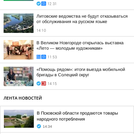
12:31
Литовские ведомства не будут отказываться
от обслуживания на русском языке
14:10
В Великом Новгороде открылась выставка
«Лето — молодым художникам»
11:53
«Помощь рядом»: итоги выезда мобильной
бригады в Солецкий округ
14:15
ЛЕНТА НОВОСТЕЙ
В Псковской области продаются товары
народного потребления
14:34