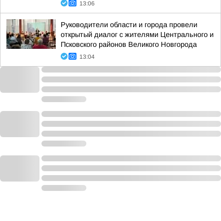
13:06
Руководители области и города провели
открытый диалог с жителями Центрального и
Псковского районов Великого Новгорода
13:04