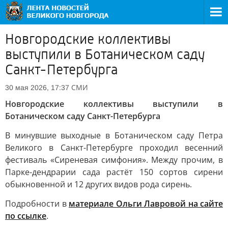
Новгородские коллективы
выступили в Ботаническом саду
Санкт-Петербурга
СМИ
30 мая 2026, 17:37
Новгородские коллективы выступили в
Ботаническом саду Санкт-Петербурга
В минувшие выходные в Ботаническом саду Петра
Великого в Санкт-Петербурге проходил весенний
фестиваль «Сиреневая симфония». Между прочим, в
Парке-дендрарии сада растёт 150 сортов сирени
обыкновенной и 12 других видов рода сирень.
Подробности в
материале Ольги Лавровой на сайте
по ссылке
.