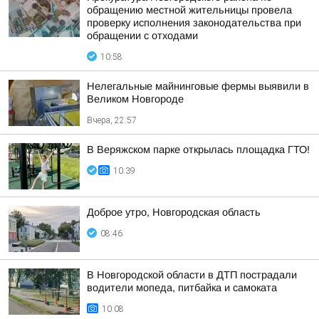
обращению местной жительницы провела
проверку исполнения законодательства при
обращении с отходами
10:58
Нелегальные майнинговые фермы выявили в
Великом Новгороде
Вчера, 22:57
В Веряжском парке открылась площадка ГТО!
10:39
Доброе утро, Новгородская область
08:46
В Новгородской области в ДТП пострадали
водители мопеда, питбайка и самоката
10:08