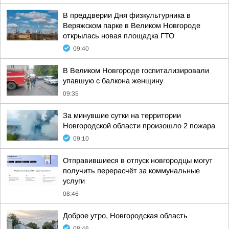
В преддверии Дня физкультурника в
Веряжском парке в Великом Новгороде
открылась новая площадка ГТО
09:40
В Великом Новгороде госпитализировали
упавшую с балкона женщину
09:35
За минувшие сутки на территории
Новгородской области произошло 2 пожара
09:10
Отправившиеся в отпуск новгородцы могут
получить перерасчёт за коммунальные
услуги
08:46
Доброе утро, Новгородская область
08:46