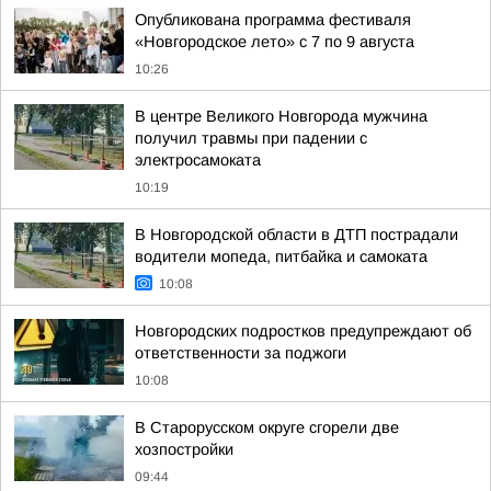
Опубликована программа фестиваля
«Новгородское лето» с 7 по 9 августа
10:26
В центре Великого Новгорода мужчина
получил травмы при падении с
электросамоката
10:19
В Новгородской области в ДТП пострадали
водители мопеда, питбайка и самоката
10:08
Новгородских подростков предупреждают об
ответственности за поджоги
10:08
В Старорусском округе сгорели две
хозпостройки
09:44