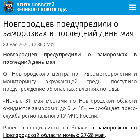
Новгородцев предупредили о
заморозках в последний день мая
СМИ
30 мая 2026, 12:39
Новгородцев предупредили о заморозках в
последний день мая
От Новгородского центра по гидрометеорологии и
мониторингу окружающей среды поступило
предупреждение об опасных явлениях погоды.
«Ночью 31 мая местами по Новгородской области
ожидаются заморозки до 0…-1°С», — сообщает пресс-
служба регионального ГУ МЧС России.
Ранее в специалисты сообщали
о заморозках по
Новгородской области ночью 27-28 мая
.