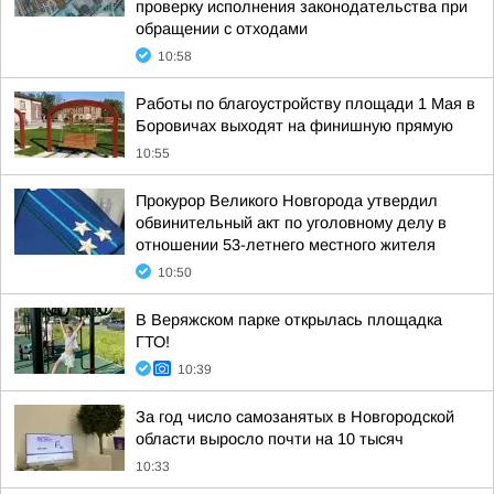
проверку исполнения законодательства при
обращении с отходами
10:58
Работы по благоустройству площади 1 Мая в
Боровичах выходят на финишную прямую
10:55
Прокурор Великого Новгорода утвердил
обвинительный акт по уголовному делу в
отношении 53-летнего местного жителя
10:50
В Веряжском парке открылась площадка
ГТО!
10:39
За год число самозанятых в Новгородской
области выросло почти на 10 тысяч
10:33