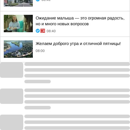
Ожидание малыша — это огромная радость,
но и много новых вопросов
08:40
Желаем доброго утра и отличной пятницы!
08:00