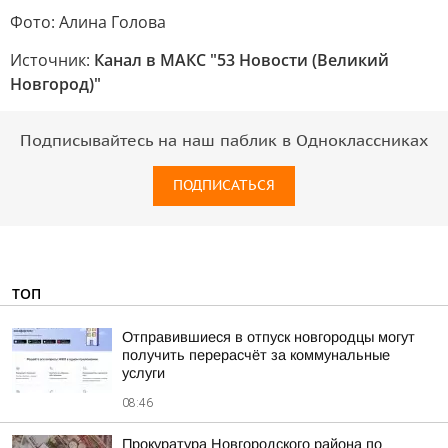
Фото: Алина Голова
Источник:
Канал в МАКС "53 Новости (Великий
Новгород)"
Подписывайтесь на наш паблик в Одноклассниках
ПОДПИСАТЬСЯ
ТОП
Отправившиеся в отпуск новгородцы могут
получить перерасчёт за коммунальные
услуги
08:46
Прокуратура Новгородского района по