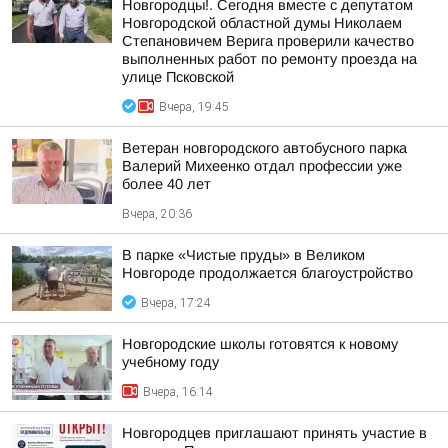
Новгородцы!. Сегодня вместе с депутатом
Новгородской областной думы Николаем
Степановичем Верига проверили качество
выполненных работ по ремонту проезда на
улице Псковской
Вчера, 19:45
Ветеран новгородского автобусного парка
Валерий Михеенко отдал профессии уже
более 40 лет
Вчера, 20:36
В парке «Чистые пруды» в Великом
Новгороде продолжается благоустройство
Вчера, 17:24
Новгородские школы готовятся к новому
учебному году
Вчера, 16:14
Новгородцев приглашают принять участие в