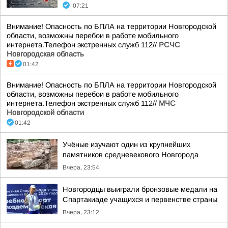
07:21
Внимание! Опасность по БПЛА на территории Новгородской
области, возможны перебои в работе мобильного
интернета.Телефон экстренных служб 112//
РСЧС
Новгородская область
01:42
Внимание! Опасность по БПЛА на территории Новгородской
области, возможны перебои в работе мобильного
интернета.Телефон экстренных служб 112//
МЧС
Новгородской области
01:42
Учёные изучают один из крупнейших
памятников средневекового Новгорода
Вчера, 23:54
Новгородцы выиграли бронзовые медали на
Спартакиаде учащихся и первенстве страны
Вчера, 23:12