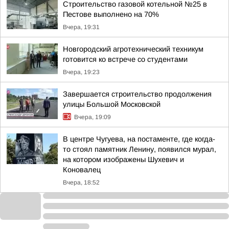
Строительство газовой котельной №25 в
Пестове выполнено на 70%
Вчера, 19:31
Новгородский агротехнический техникум
готовится ко встрече со студентами
Вчера, 19:23
Завершается строительство продолжения
улицы Большой Московской
Вчера, 19:09
В центре Чугуева, на постаменте, где когда-
то стоял памятник Ленину, появился мурал,
на котором изображены Шухевич и
Коновалец
Вчера, 18:52