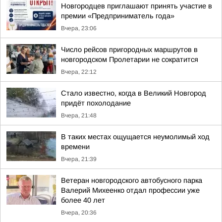
Новгородцев приглашают принять участие в
премии «Предприниматель года»
Вчера, 23:06
Число рейсов пригородных маршрутов в
новгородском Пролетарии не сократится
Вчера, 22:12
Стало известно, когда в Великий Новгород
придёт похолодание
Вчера, 21:48
В таких местах ощущается неумолимый ход
времени
Вчера, 21:39
Ветеран новгородского автобусного парка
Валерий Михеенко отдал профессии уже
более 40 лет
Вчера, 20:36