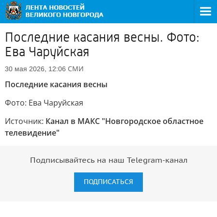
Последние касания весны. Фото:
Ева Чаруйская
СМИ
30 мая 2026, 12:06
Последние касания весны
Фото: Ева Чаруйская
Источник:
Канал в МАКС "Новгородское областное
телевидение"
Подписывайтесь на наш Telegram-канал
ПОДПИСАТЬСЯ