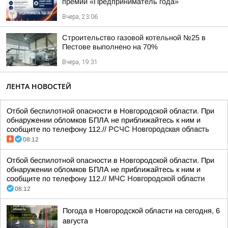
премии «Предприниматель года»
Вчера, 23:06
Строительство газовой котельной №25 в
Пестове выполнено на 70%
Вчера, 19:31
ЛЕНТА НОВОСТЕЙ
Отбой беспилотной опасности в Новгородской области. При
обнаружении обломков БПЛА не приближайтесь к ним и
сообщите по телефону 112.//
РСЧС Новгородская область
08:12
Отбой беспилотной опасности в Новгородской области. При
обнаружении обломков БПЛА не приближайтесь к ним и
сообщите по телефону 112.//
МЧС Новгородской области
08:12
Погода в Новгородской области на сегодня, 6
августа