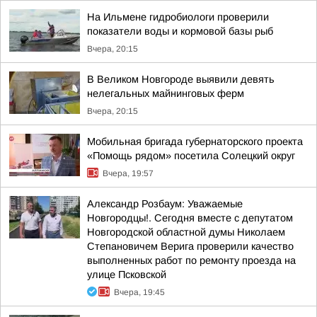
На Ильмене гидробиологи проверили
показатели воды и кормовой базы рыб
Вчера, 20:15
В Великом Новгороде выявили девять
нелегальных майнинговых ферм
Вчера, 20:15
Мобильная бригада губернаторского проекта
«Помощь рядом» посетила Солецкий округ
Вчера, 19:57
Александр Розбаум: Уважаемые
Новгородцы!. Сегодня вместе с депутатом
Новгородской областной думы Николаем
Степановичем Верига проверили качество
выполненных работ по ремонту проезда на
улице Псковской
Вчера, 19:45