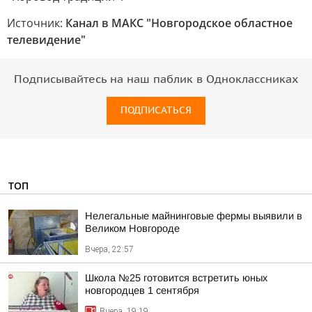
Источник:
Канал в МАКС "Новгородское областное
телевидение"
Подписывайтесь на наш паблик в Одноклассниках
ПОДПИСАТЬСЯ
ТОП
Нелегальные майнинговые фермы выявили в
Великом Новгороде
Вчера, 22:57
Школа №25 готовится встретить юных
новгородцев 1 сентября
Вчера, 19:19