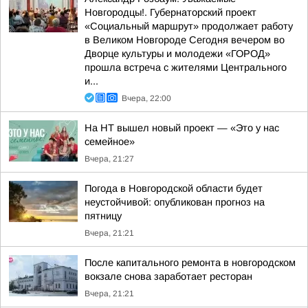
Новгородцы!. Губернаторский проект
«Социальный маршрут» продолжает работу
в Великом Новгороде Сегодня вечером во
Дворце культуры и молодежи «ГОРОД»
прошла встреча с жителями Центрального
и...
Вчера, 22:00
На НТ вышел новый проект — «Это у нас
семейное»
Вчера, 21:27
Погода в Новгородской области будет
неустойчивой: опубликован прогноз на
пятницу
Вчера, 21:21
После капитального ремонта в новгородском
вокзале снова заработает ресторан
Вчера, 21:21