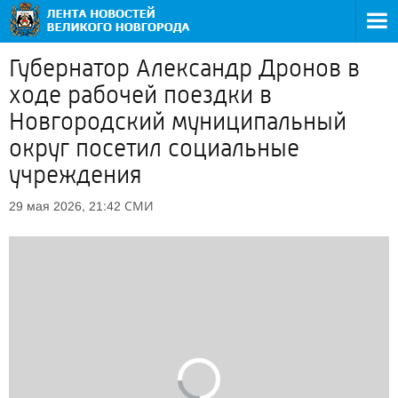
Губернатор Александр Дронов в
ходе рабочей поездки в
Новгородский муниципальный
округ посетил социальные
учреждения
СМИ
29 мая 2026, 21:42