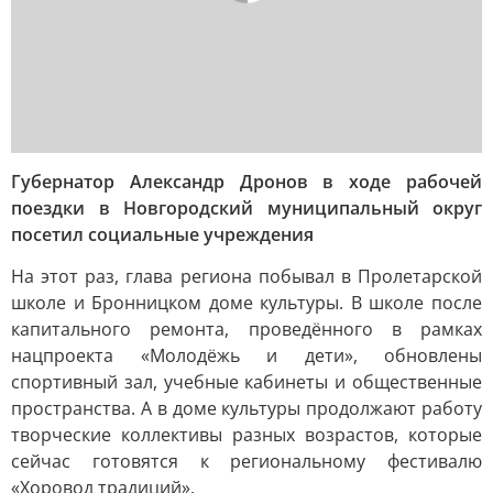
Губернатор Александр Дронов в ходе рабочей
поездки в Новгородский муниципальный округ
посетил социальные учреждения
На этот раз, глава региона побывал в Пролетарской
школе и Бронницком доме культуры. В школе после
капитального ремонта, проведённого в рамках
нацпроекта «Молодёжь и дети», обновлены
спортивный зал, учебные кабинеты и общественные
пространства. А в доме культуры продолжают работу
творческие коллективы разных возрастов, которые
сейчас готовятся к региональному фестивалю
«Хоровод традиций».