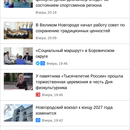
состоянием спортсменов региона
Вчера, 20:18
В Великом Новгороде начал работу совет по
сохранению традиционных ценностей
Вчера, 20:09
«Социальный маршрут» в Боровичском
округе
Вчера, 19:46
У памятника «Тысячелетие России» прошла
торжественная церемония в честь Дня
физкультурника
Вчера, 19:46
Новгородский вокзал к концу 2027 года
изменится
Вчера, 19:42