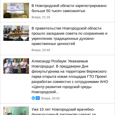
В Новгородской области зарегистрировано
больше 50 тысяч самозанятых
Вчера, 21:18
В правительстве Новгородской области
прошло заседание совета по сохранению и
укреплению традиционных духовно-
нравственных ценностей
Вчера, 20:49
Александр Розбаум: Уважаемые
Новгородцы!. В преддверии Дня
физкультурника на территории Веряжского
парка открыта новая площадка ГТО Проект
разработан совместно с сотрудниками АНО
«Центр развития городской среды
Новгородской...
Вчера, 20:42
Уже 10 лет Новгородский врачебно-
физкультурный диспансер следит за