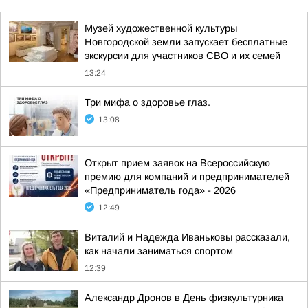
Музей художественной культуры
Новгородской земли запускает бесплатные
экскурсии для участников СВО и их семей
13:24
Три мифа о здоровье глаз.
13:08
Открыт прием заявок на Всероссийскую
премию для компаний и предпринимателей
«Предприниматель года» - 2026
12:49
Виталий и Надежда Иваньковы рассказали,
как начали заниматься спортом
12:39
Александр Дронов в День физкультурника