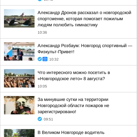
Александр Дронов рассказал о новгородской
спортсменке, которая помогает пожилым
людям полюбить гимнастику
10:36
Александр Розбаум: Новгород спортивный —
Физкульт-Привет!
10:32
Что интересного можно посетить в
«Новгородское лето» 8 августа?
10:05
За минувшие сутки на территории
Новгородской области пожаров не
зарегистрировано!
09:51
В Великом Новгороде водитель