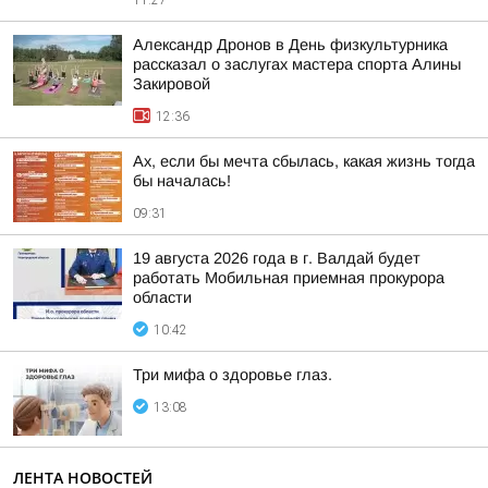
11:27
Александр Дронов в День физкультурника
рассказал о заслугах мастера спорта Алины
Закировой
12:36
Ах, если бы мечта сбылась, какая жизнь тогда
бы началась!
09:31
19 августа 2026 года в г. Валдай будет
работать Мобильная приемная прокурора
области
10:42
Три мифа о здоровье глаз.
13:08
ЛЕНТА НОВОСТЕЙ