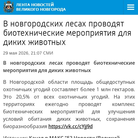
В новгородских лесах проводят
биотехнические мероприятия для
диких животных
СМИ
29 мая 2026, 21:07
В новгородских лесах проводят биотехнические
мероприятия для диких животных
В Новгородской области площадь общедоступных
охотничьих угодий составляет более 1 млн гектаров.
Это 20,5% от всех охотничьих угодий. На этих
территориях ежегодно проводят комплекс
биотехнических мероприятий для улучшения
условий обитания диких животных, сохранения
биоразнообразия
https://vk.cc/cYjj9d