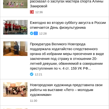
рассказал о заслугах мастера спорта Алины
Закировой
12:36
Ежегодно во вторую субботу августа в России
отмечается День физкультурника
12:28
Прокуратура Великого Новгорода
поддержала ходатайство следственного
органа об избрании меры пресечения в виде
заключения под стражу в отношении 20-
летней девушки, обвиняемой в совершении
преступления по ч. 4 ст. 159 УК РФ...
12:21
Новгородская художница представила свои
работы на выставке «Лето – молодым
художникам»
11:30