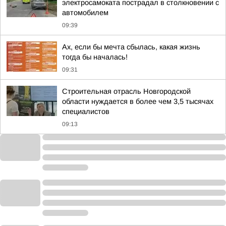
электросамоката пострадал в столкновении с
автомобилем
09:39
Ах, если бы мечта сбылась, какая жизнь
тогда бы началась!
09:31
Строительная отрасль Новгородской
области нуждается в более чем 3,5 тысячах
специалистов
09:13