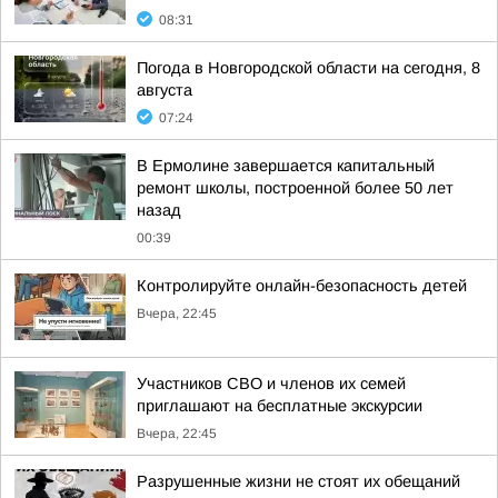
08:31
Погода в Новгородской области на сегодня, 8
августа
07:24
В Ермолине завершается капитальный
ремонт школы, построенной более 50 лет
назад
00:39
Контролируйте онлайн-безопасность детей
Вчера, 22:45
Участников СВО и членов их семей
приглашают на бесплатные экскурсии
Вчера, 22:45
Разрушенные жизни не стоят их обещаний