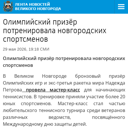
Олимпийский призёр
потренировала новгородских
спортсменов
СМИ
29 мая 2026, 19:18
Олимпийский призёр потренировала новгородских
спортсменов
В Великом Новгороде бронзовый призёр
Олимпийских игр и экс-третья ракетка мира Надежда
Петрова
провела мастер-класс
для начинающих
теннисистов. В тренировке приняли участие более 20
юных спортсменов. Мастер-класс стал частью
любительского теннисного турнира среди ветеранов
различных ведомств, посвящённого
Международному дню защиты детей.