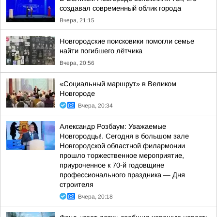
создавал современный облик города
Вчера, 21:15
Новгородские поисковики помогли семье
найти погибшего лётчика
Вчера, 20:56
«Социальный маршрут» в Великом
Новгороде
Вчера, 20:34
Александр Розбаум: Уважаемые
Новгородцы!. Сегодня в большом зале
Новгородской областной филармонии
прошло торжественное мероприятие,
приуроченное к 70-й годовщине
профессионального праздника — Дня
строителя
Вчера, 20:18