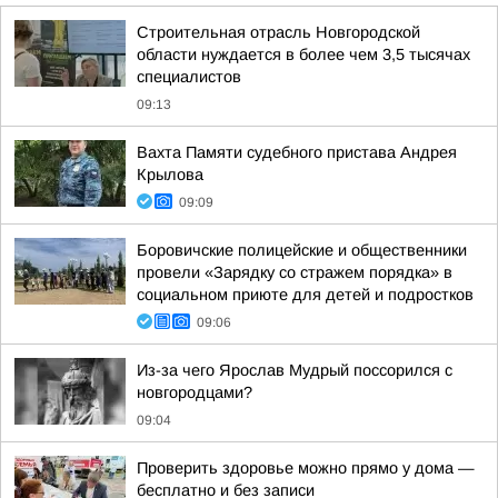
Строительная отрасль Новгородской
области нуждается в более чем 3,5 тысячах
специалистов
09:13
Вахта Памяти судебного пристава Андрея
Крылова
09:09
Боровичские полицейские и общественники
провели «Зарядку со стражем порядка» в
социальном приюте для детей и подростков
09:06
Из-за чего Ярослав Мудрый поссорился с
новгородцами?
09:04
Проверить здоровье можно прямо у дома —
бесплатно и без записи