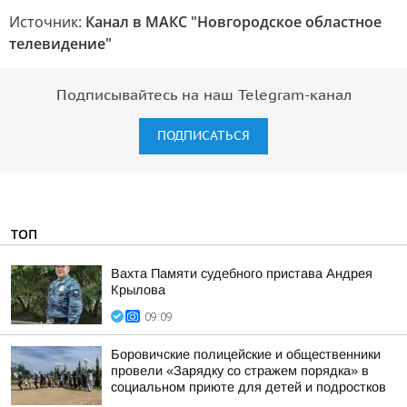
Источник:
Канал в МАКС "Новгородское областное
телевидение"
Подписывайтесь на наш Telegram-канал
ПОДПИСАТЬСЯ
ТОП
Вахта Памяти судебного пристава Андрея
Крылова
09:09
Боровичские полицейские и общественники
провели «Зарядку со стражем порядка» в
социальном приюте для детей и подростков