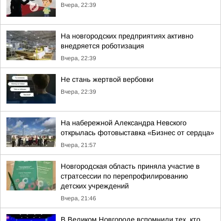
Вчера, 22:39
На новгородских предприятиях активно
внедряется роботизация
Вчера, 22:39
Не стань жертвой вербовки
Вчера, 22:39
На набережной Александра Невского
открылась фотовыставка «Бизнес от сердца»
Вчера, 21:57
Новгородская область приняла участие в
стратсессии по перепрофилированию
детских учреждений
Вчера, 21:46
В Великом Новгороде вспомнили тех, кто