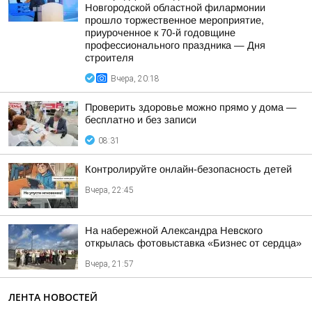
Новгородской областной филармонии
прошло торжественное мероприятие,
приуроченное к 70-й годовщине
профессионального праздника — Дня
строителя
Вчера, 20:18
Проверить здоровье можно прямо у дома —
бесплатно и без записи
08:31
Контролируйте онлайн-безопасность детей
Вчера, 22:45
На набережной Александра Невского
открылась фотовыставка «Бизнес от сердца»
Вчера, 21:57
ЛЕНТА НОВОСТЕЙ