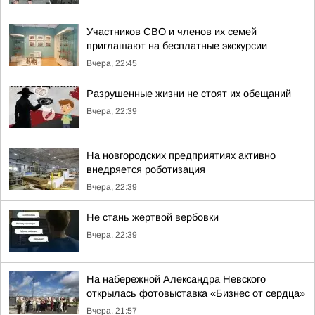
Участников СВО и членов их семей
приглашают на бесплатные экскурсии
Вчера, 22:45
Разрушенные жизни не стоят их обещаний
Вчера, 22:39
На новгородских предприятиях активно
внедряется роботизация
Вчера, 22:39
Не стань жертвой вербовки
Вчера, 22:39
На набережной Александра Невского
открылась фотовыставка «Бизнес от сердца»
Вчера, 21:57