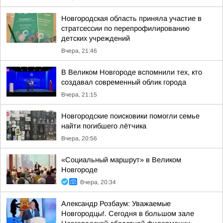
Новгородская область приняла участие в
стратсессии по перепрофилированию
детских учреждений
Вчера, 21:46
В Великом Новгороде вспомнили тех, кто
создавал современный облик города
Вчера, 21:15
Новгородские поисковики помогли семье
найти погибшего лётчика
Вчера, 20:56
«Социальный маршрут» в Великом
Новгороде
Вчера, 20:34
Александр Розбаум: Уважаемые
Новгородцы!. Сегодня в большом зале