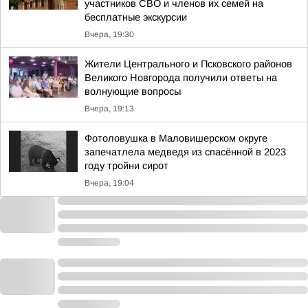
участников СВО и членов их семей на
бесплатные экскурсии
Вчера, 19:30
Жители Центрального и Псковского районов
Великого Новгорода получили ответы на
волнующие вопросы
Вчера, 19:13
Фотоловушка в Маловишерском округе
запечатлела медведя из спасённой в 2023
году тройни сирот
Вчера, 19:04