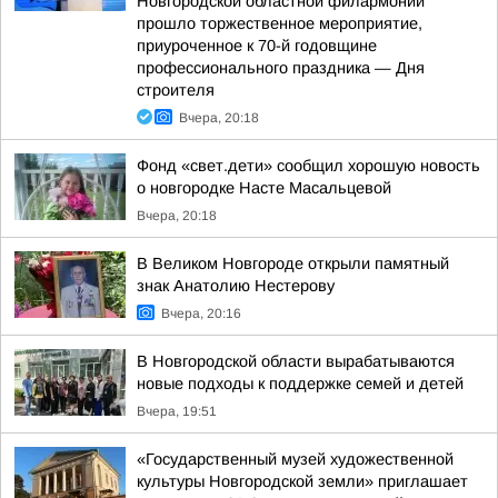
Новгородской областной филармонии
прошло торжественное мероприятие,
приуроченное к 70-й годовщине
профессионального праздника — Дня
строителя
Вчера, 20:18
Фонд «свет.дети» сообщил хорошую новость
о новгородке Насте Масальцевой
Вчера, 20:18
В Великом Новгороде открыли памятный
знак Анатолию Нестерову
Вчера, 20:16
В Новгородской области вырабатываются
новые подходы к поддержке семей и детей
Вчера, 19:51
«Государственный музей художественной
культуры Новгородской земли» приглашает