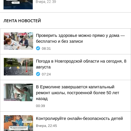
Вчера, 22:39
ЛЕНТА НОВОСТЕЙ
Проверить здоровье можно прямо у дома —
бесплатно и без записи
08:31
Погода в Новгородской области на сегодня, 8
августа
07:24
В Ермолине завершается капитальный
ремонт школы, построенной более 50 лет
назад
00:39
Контролируйте онлайн-безопасность детей
Вчера, 22:45