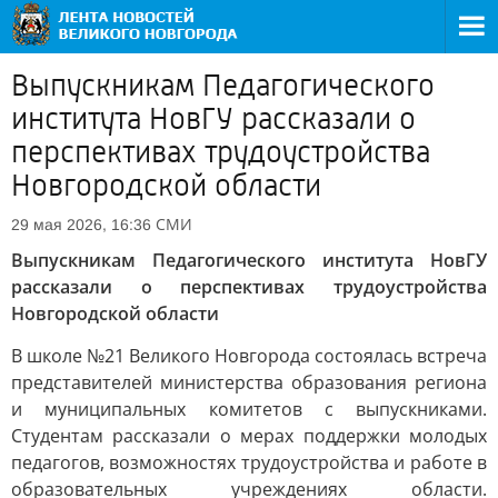
Выпускникам Педагогического
института НовГУ рассказали о
перспективах трудоустройства
Новгородской области
СМИ
29 мая 2026, 16:36
Выпускникам Педагогического института НовГУ
рассказали о перспективах трудоустройства
Новгородской области
В школе №21 Великого Новгорода состоялась встреча
представителей министерства образования региона
и муниципальных комитетов с выпускниками.
Студентам рассказали о мерах поддержки молодых
педагогов, возможностях трудоустройства и работе в
образовательных учреждениях области.