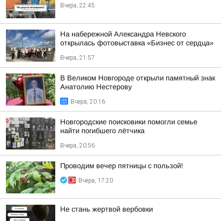
Вчера, 22:45
На набережной Александра Невского
открылась фотовыставка «Бизнес от сердца»
Вчера, 21:57
В Великом Новгороде открыли памятный знак
Анатолию Нестерову
Вчера, 20:16
Новгородские поисковики помогли семье
найти погибшего лётчика
Вчера, 20:56
Проводим вечер пятницы с пользой!
Вчера, 17:20
Не стань жертвой вербовки