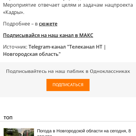
Мероприятие отвечает целям и задачам нацпроекта
«Кадры».
Подробнее – в
сюжете
Подписывайся на наш канал в МАКС
Источник:
Telegram-канал "Телеканал НТ |
Новгородская область"
Подписывайтесь на наш паблик в Одноклассниках
ПОДПИСАТЬСЯ
ТОП
Погода в Новгородской области на сегодня, 8