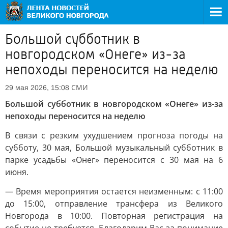
Большой субботник в
новгородском «Онеге» из-за
непоходы переносится на неделю
СМИ
29 мая 2026, 15:08
Большой субботник в новгородском «Онеге» из-за
непоходы переносится на неделю
В связи с резким ухудшением прогноза погоды на
субботу, 30 мая, Большой музыкальный субботник в
парке усадьбы «Онег» переносится с 30 мая на 6
июня.
— Время мероприятия остается неизменным: с 11:00
до 15:00, отправление трансфера из Великого
Новгорода в 10:00. Повторная регистрация на