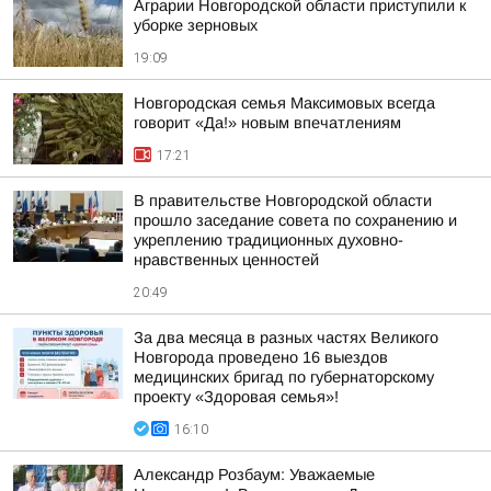
Аграрии Новгородской области приступили к
уборке зерновых
19:09
Новгородская семья Максимовых всегда
говорит «Да!» новым впечатлениям
17:21
В правительстве Новгородской области
прошло заседание совета по сохранению и
укреплению традиционных духовно-
нравственных ценностей
20:49
За два месяца в разных частях Великого
Новгорода проведено 16 выездов
медицинских бригад по губернаторскому
проекту «Здоровая семья»!
16:10
Александр Розбаум: Уважаемые