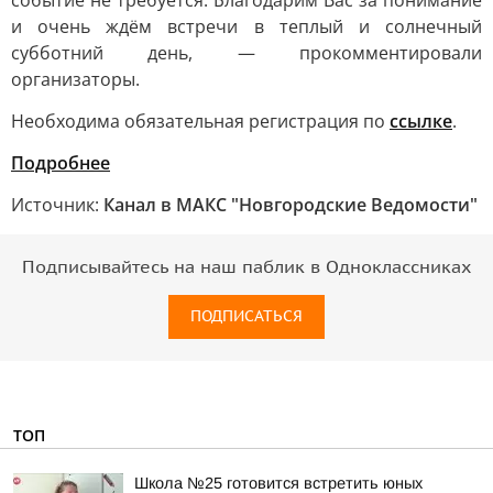
событие не требуется. Благодарим Вас за понимание
и очень ждём встречи в теплый и солнечный
субботний день, — прокомментировали
организаторы.
Необходима обязательная регистрация по
ссылке
.
Подробнее
Источник:
Канал в МАКС "Новгородские Ведомости"
Подписывайтесь на наш паблик в Одноклассниках
ПОДПИСАТЬСЯ
ТОП
Школа №25 готовится встретить юных