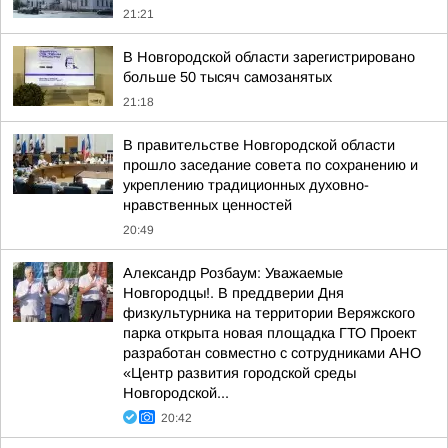
21:21
В Новгородской области зарегистрировано
больше 50 тысяч самозанятых
21:18
В правительстве Новгородской области
прошло заседание совета по сохранению и
укреплению традиционных духовно-
нравственных ценностей
20:49
Александр Розбаум: Уважаемые
Новгородцы!. В преддверии Дня
физкультурника на территории Веряжского
парка открыта новая площадка ГТО Проект
разработан совместно с сотрудниками АНО
«Центр развития городской среды
Новгородской...
20:42