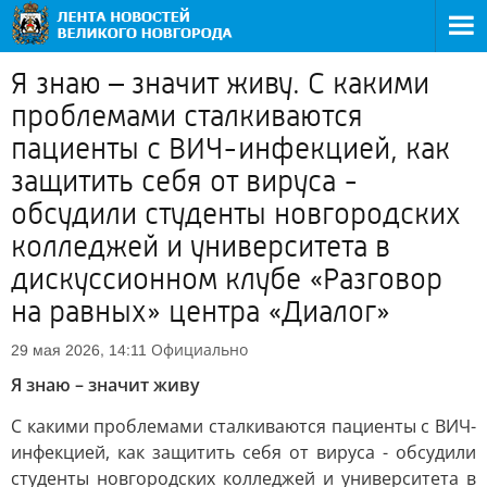
Я знаю – значит живу. С какими
проблемами сталкиваются
пациенты с ВИЧ-инфекцией, как
защитить себя от вируса -
обсудили студенты новгородских
колледжей и университета в
дискуссионном клубе «Разговор
на равных» центра «Диалог»
Официально
29 мая 2026, 14:11
Я знаю – значит живу
С какими проблемами сталкиваются пациенты с ВИЧ-
инфекцией, как защитить себя от вируса - обсудили
студенты новгородских колледжей и университета в