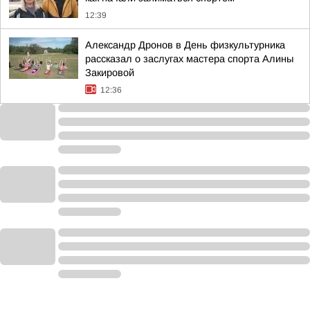
12:39
Александр Дронов в День физкультурника
рассказал о заслугах мастера спорта Алины
Закировой
12:36