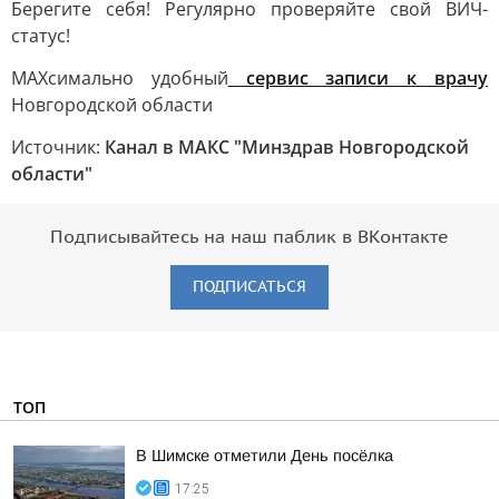
Берегите себя! Регулярно проверяйте свой ВИЧ-
статус!
МАХсимально удобный
сервис записи к врачу
Новгородской области
Источник:
Канал в МАКС "Минздрав Новгородской
области"
Подписывайтесь на наш паблик в ВКонтакте
ПОДПИСАТЬСЯ
ТОП
В Шимске отметили День посёлка
17:25