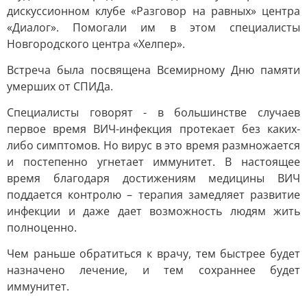
дискуссионном клубе «Разговор на равных» центра
«Диалог». Помогали им в этом специалисты
Новгородского центра «Хелпер».
Встреча была посвящена Всемирному Дню памяти
умерших от СПИДа.
Специалисты говорят - в большинстве случаев
первое время ВИЧ-инфекция протекает без каких-
либо симптомов. Но вирус в это время размножается
и постепенно угнетает иммунитет. В настоящее
время благодаря достижениям медицины ВИЧ
поддается контролю – терапия замедляет развитие
инфекции и даже дает возможность людям жить
полноценно.
Чем раньше обратиться к врачу, тем быстрее будет
назначено лечение, и тем сохраннее будет
иммунитет.