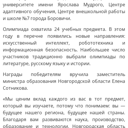
университете имени Ярослава Мудрого, Центре
адаптивного обучения, Центре внешкольной работы
и школе №7 города Боровичи.
Олимпиада охватила 24 учебных предмета. В этом
году в перечне появились новые направления:
искусственный интеллект, робототехника и
информационная безопасность. Наибольшее число
участников традиционно выбрали олимпиады по
литературе, русскому языку и истории.
Награды победителям вручила заместитель
министра образования Новгородской области Елена
Сотникова.
«Мы ценим вклад каждого из вас в тот предмет,
который вы изучаете, потому что понимаем: вы —
будущее нашего региона, будущее нашей страны.
Благодаря вам развиваются наука, производство,
образование и технологии. Новгородская область