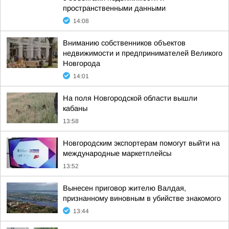
пространственными данными
14:08
Вниманию собственников объектов
недвижимости и предпринимателей Великого
Новгорода
14:01
На поля Новгородской области вышли
кабаны
13:58
Новгородским экспортерам помогут выйти на
международные маркетплейсы
13:52
Вынесен приговор жителю Валдая,
признанному виновным в убийстве знакомого
13:44