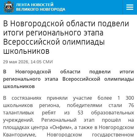
В Новгородской области подвели
итоги регионального этапа
Всероссийской олимпиады
школьников
СМИ
29 мая 2026, 14:05
В Новгородской области подвели итоги
регионального этапа Всероссийской олимпиады
школьников
В состязаниях приняли участие более 1 300
школьников региона, победителями стали 76
талантливых ребят из 53 образовательных
учреждений. Региональный этап прошёл на
площадках центра «Онфим», а также в Новгородском
Кванториуме, Новгородском государственном