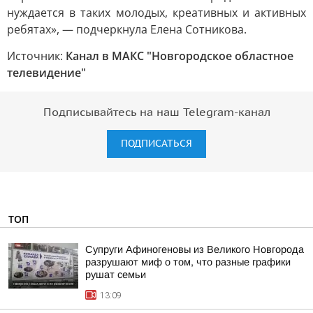
нуждается в таких молодых, креативных и активных
ребятах», — подчеркнула Елена Сотникова.
Источник:
Канал в МАКС "Новгородское областное
телевидение"
Подписывайтесь на наш Telegram-канал
ПОДПИСАТЬСЯ
ТОП
Супруги Афиногеновы из Великого Новгорода
разрушают миф о том, что разные графики
рушат семьи
13:09