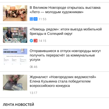
В Великом Новгороде открылась выставка
«Лето — молодым художникам»
11:53
«Помощь рядом»: итоги выезда мобильной
бригады в Солецкий округ
14:15
Отправившиеся в отпуск новгородцы могут
получить перерасчёт за коммунальные
услуги
08:46
Журналист «Новгородских ведомостей»
Елена Кузьмина стала победителем
всероссийского конкурса
13:17
ЛЕНТА НОВОСТЕЙ