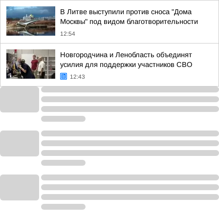
В Литве выступили против сноса "Дома
Москвы" под видом благотворительности
12:54
Новгородчина и Ленобласть объединят
усилия для поддержки участников СВО
12:43