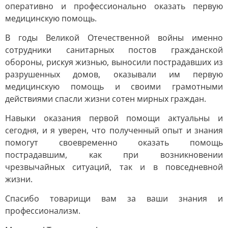
оперативно и профессионально оказать первую
медицинскую помощь.
В годы Великой Отечественной войны именно
сотрудники санитарных постов гражданской
обороны, рискуя жизнью, выносили пострадавших из
разрушенных домов, оказывали им первую
медицинскую помощь и своими грамотными
действиями спасли жизни сотен мирных граждан.
Навыки оказания первой помощи актуальны и
сегодня, и я уверен, что полученный опыт и знания
помогут своевременно оказать помощь
пострадавшим, как при возникновении
чрезвычайных ситуаций, так и в повседневной
жизни.
Спасибо товарищи вам за ваши знания и
профессионализм.