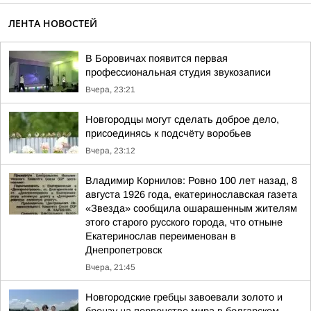
ЛЕНТА НОВОСТЕЙ
В Боровичах появится первая
профессиональная студия звукозаписи
Вчера, 23:21
Новгородцы могут сделать доброе дело,
присоединясь к подсчёту воробьев
Вчера, 23:12
Владимир Корнилов: Ровно 100 лет назад, 8
августа 1926 года, екатеринославская газета
«Звезда» сообщила ошарашенным жителям
этого старого русского города, что отныне
Екатеринослав переименован в
Днепропетровск
Вчера, 21:45
Новгородские гребцы завоевали золото и