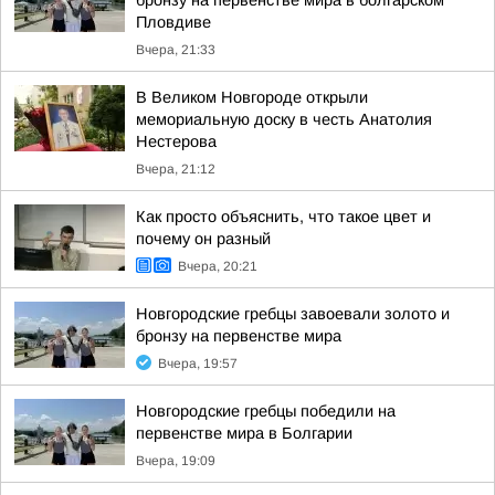
бронзу на первенстве мира в болгарском
Пловдиве
Вчера, 21:33
В Великом Новгороде открыли
мемориальную доску в честь Анатолия
Нестерова
Вчера, 21:12
Как просто объяснить, что такое цвет и
почему он разный
Вчера, 20:21
Новгородские гребцы завоевали золото и
бронзу на первенстве мира
Вчера, 19:57
Новгородские гребцы победили на
первенстве мира в Болгарии
Вчера, 19:09