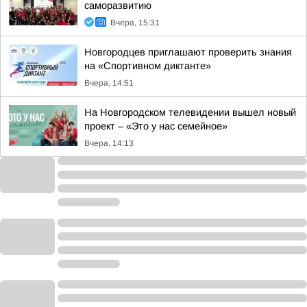
саморазвитию
Вчера, 15:31
Новгородцев приглашают проверить знания
на «Спортивном диктанте»
Вчера, 14:51
На Новгородском телевидении вышел новый
проект – «Это у нас семейное»
Вчера, 14:13