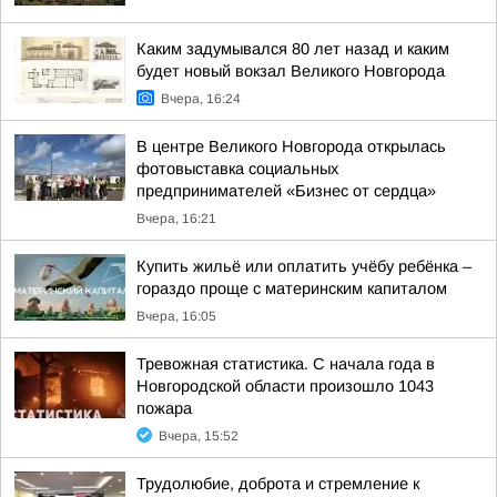
Каким задумывался 80 лет назад и каким
будет новый вокзал Великого Новгорода
Вчера, 16:24
В центре Великого Новгорода открылась
фотовыставка социальных
предпринимателей «Бизнес от сердца»
Вчера, 16:21
Купить жильё или оплатить учёбу ребёнка –
гораздо проще с материнским капиталом
Вчера, 16:05
Тревожная статистика. С начала года в
Новгородской области произошло 1043
пожара
Вчера, 15:52
Трудолюбие, доброта и стремление к