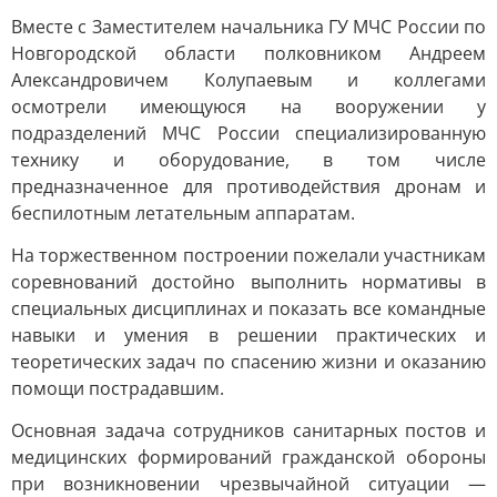
Вместе с Заместителем начальника ГУ МЧС России по
Новгородской области полковником Андреем
Александровичем Колупаевым и коллегами
осмотрели имеющуюся на вооружении у
подразделений МЧС России специализированную
технику и оборудование, в том числе
предназначенное для противодействия дронам и
беспилотным летательным аппаратам.
На торжественном построении пожелали участникам
соревнований достойно выполнить нормативы в
специальных дисциплинах и показать все командные
навыки и умения в решении практических и
теоретических задач по спасению жизни и оказанию
помощи пострадавшим.
Основная задача сотрудников санитарных постов и
медицинских формирований гражданской обороны
при возникновении чрезвычайной ситуации —