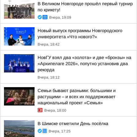
В Великом Новгороде прошёл первый турнир
по крикету!
Вчера, 19:09
Новый выпуск программы Новгородского
университета «Что нового?»
Вчера, 18:42
НовГУ взял два «золота» и две «бронзы» на
«Архипелаге 2026», попутно установив два
рекорда
Вчера, 18:12
Семьи бывают разными: большими и
растущими – и всех их поддерживает
национальный проект «Семья»
Вчера, 18:00
В Шимске отметили День посёлка
Вчера, 17:25