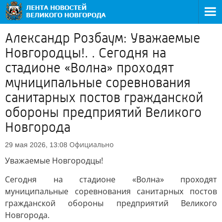
Александр Розбаум: Уважаемые
Новгородцы!. . Сегодня на
стадионе «Волна» проходят
муниципальные соревнования
санитарных постов гражданской
обороны предприятий Великого
Новгорода
Официально
29 мая 2026, 13:08
Уважаемые Новгородцы!
Сегодня на стадионе «Волна» проходят
муниципальные соревнования санитарных постов
гражданской обороны предприятий Великого
Новгорода.