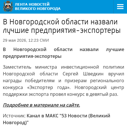
В Новгородской области назвали
лучшие предприятия-экспортеры
СМИ
29 мая 2026, 12:23
В Новгородской области назвали лучшие
предприятия-экспортеры
Заместитель министра инвестиционной политики
Новгородской области Сергей Шведкин вручил
награды победителям и призерам регионального
конкурса «Экспортер года». Новгородский центр
поддержки экспорта провел конкурс в девятый раз.
Подробнее в материале на сайте.
Источник:
Канал в МАКС "53 Новости (Великий
Новгород)"