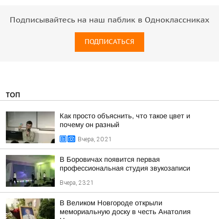
Подписывайтесь на наш паблик в Одноклассниках
ПОДПИСАТЬСЯ
ТОП
Как просто объяснить, что такое цвет и
почему он разный
Вчера, 20:21
В Боровичах появится первая
профессиональная студия звукозаписи
Вчера, 23:21
В Великом Новгороде открыли
мемориальную доску в честь Анатолия