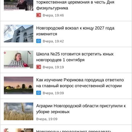
торжественная церемония в честь Дня
физкультурника
Вчера, 19:46
Новгородский вокзал к концу 2027 года
изменится
Вчера, 19:42
Школа №25 готовится встретить юных
новгородцев 1 сентября
Вчера, 19:19
Как изучение Рюрикова городища ответило
на главный вопрос отечественной истории
Вчера, 19:09
Аграрии Новгородской области приступили к
уборке зерновых
Вчера, 19:09
Новгородцы продолжают передавать