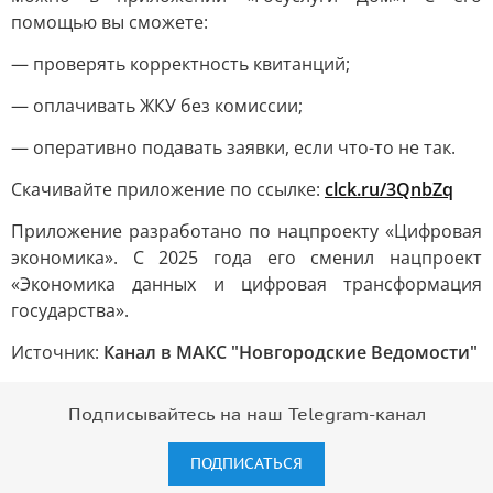
помощью вы сможете:
— проверять корректность квитанций;
— оплачивать ЖКУ без комиссии;
— оперативно подавать заявки, если что-то не так.
Скачивайте приложение по ссылке:
clck.ru/3QnbZq
Приложение разработано по нацпроекту «Цифровая
экономика». С 2025 года его сменил нацпроект
«Экономика данных и цифровая трансформация
государства».
Источник:
Канал в МАКС "Новгородские Ведомости"
Подписывайтесь на наш Telegram-канал
ПОДПИСАТЬСЯ