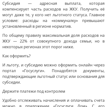
Субсидия — адресная выплата, которая
компенсирует часть расходов на ЖКУ. Получить её
могут даже те, у кого нет льготного статуса. Главное
условие: расходы на «коммуналку» превышают
установленный в регионе норматив.
По общему правилу максимальная доля расходов на
ЖКУ — 22% от совокупного дохода семьи, но в
некоторых регионах этот порог ниже.
Как оформить?
И льготу, и субсидию можно оформить онлайн через
портал «Госуслуги». Понадобятся документы,
подтверждающие льготный статус или основания для
субсидии.
Держите платежи под контролем
Удобно отслеживать начисления и оплачивать счета
можно в приложении «Госуслуги Дом». С его