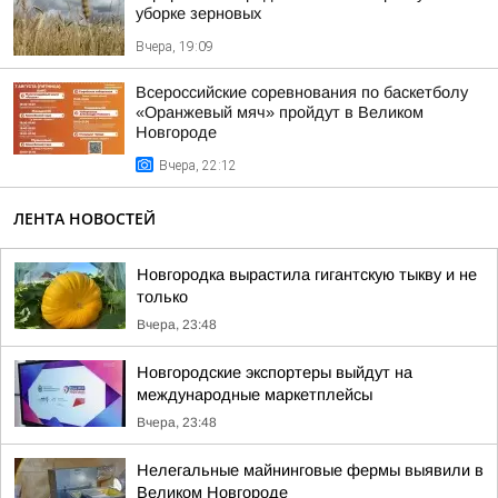
уборке зерновых
Вчера, 19:09
Всероссийские соревнования по баскетболу
«Оранжевый мяч» пройдут в Великом
Новгороде
Вчера, 22:12
ЛЕНТА НОВОСТЕЙ
Новгородка вырастила гигантскую тыкву и не
только
Вчера, 23:48
Новгородские экспортеры выйдут на
международные маркетплейсы
Вчера, 23:48
Нелегальные майнинговые фермы выявили в
Великом Новгороде