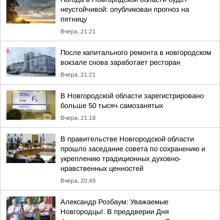
неустойчивой: опубликован прогноз на
пятницу
Вчера, 21:21
После капитального ремонта в новгородском
вокзале снова заработает ресторан
Вчера, 21:21
В Новгородской области зарегистрировано
больше 50 тысяч самозанятых
Вчера, 21:18
В правительстве Новгородской области
прошло заседание совета по сохранению и
укреплению традиционных духовно-
нравственных ценностей
Вчера, 20:49
Александр Розбаум: Уважаемые
Новгородцы!. В преддверии Дня