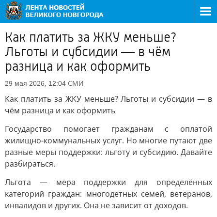
Как платить за ЖКУ меньше?
Льготы и субсидии — в чём
разница и как оформить
СМИ
29 мая 2026, 12:04
Как платить за ЖКУ меньше? Льготы и субсидии — в
чём разница и как оформить
Государство помогает гражданам с оплатой
жилищно-коммунальных услуг. Но многие путают две
разные меры поддержки: льготу и субсидию. Давайте
разбираться.
Льгота — мера поддержки для определённых
категорий граждан: многодетных семей, ветеранов,
инвалидов и других. Она не зависит от доходов.