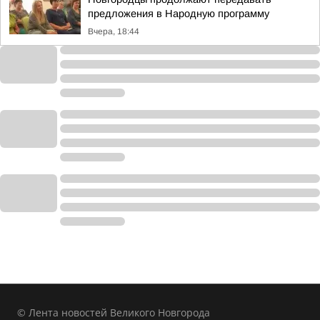
предложения в Народную программу
Вчера, 18:44
© Лента новостей Великого Новгорода