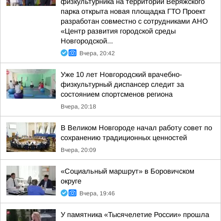
физкультурника на территории Веряжского
парка открыта новая площадка ГТО Проект
разработан совместно с сотрудниками АНО
«Центр развития городской среды
Новгородской...
Вчера, 20:42
Уже 10 лет Новгородский врачебно-
физкультурный диспансер следит за
состоянием спортсменов региона
Вчера, 20:18
В Великом Новгороде начал работу совет по
сохранению традиционных ценностей
Вчера, 20:09
«Социальный маршрут» в Боровичском
округе
Вчера, 19:46
У памятника «Тысячелетие России» прошла