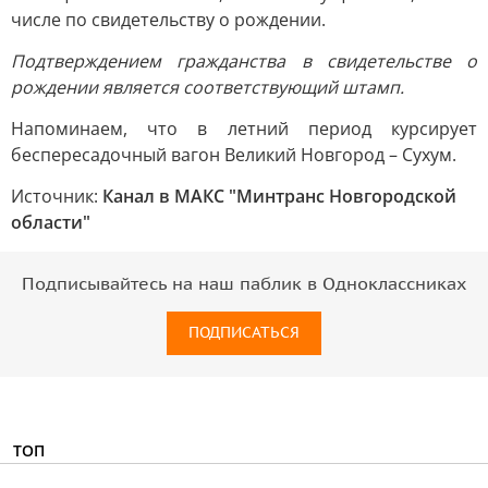
числе по свидетельству о рождении.
Подтверждением гражданства в свидетельстве о
рождении является соответствующий штамп.
Напоминаем, что в летний период курсирует
беспересадочный вагон Великий Новгород – Сухум.
Источник:
Канал в МАКС "Минтранс Новгородской
области"
Подписывайтесь на наш паблик в Одноклассниках
ПОДПИСАТЬСЯ
ТОП