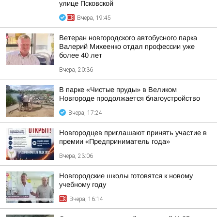
улице Псковской
Вчера, 19:45
Ветеран новгородского автобусного парка
Валерий Михеенко отдал профессии уже
более 40 лет
Вчера, 20:36
В парке «Чистые пруды» в Великом
Новгороде продолжается благоустройство
Вчера, 17:24
Новгородцев приглашают принять участие в
премии «Предприниматель года»
Вчера, 23:06
Новгородские школы готовятся к новому
учебному году
Вчера, 16:14