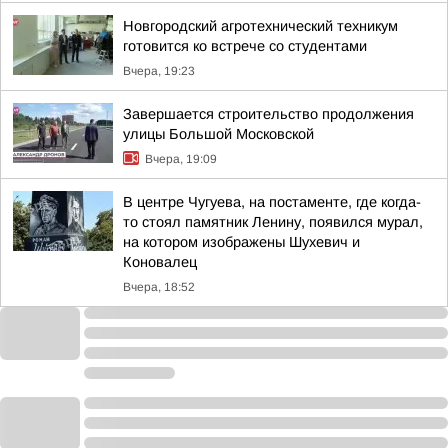
Новгородский агротехнический техникум
готовится ко встрече со студентами
Вчера, 19:23
Завершается строительство продолжения
улицы Большой Московской
Вчера, 19:09
В центре Чугуева, на постаменте, где когда-
то стоял памятник Ленину, появился мурал,
на котором изображены Шухевич и
Коновалец
Вчера, 18:52