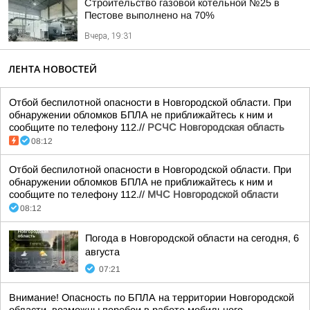
Строительство газовой котельной №25 в
Пестове выполнено на 70%
Вчера, 19:31
ЛЕНТА НОВОСТЕЙ
Отбой беспилотной опасности в Новгородской области. При
обнаружении обломков БПЛА не приближайтесь к ним и
сообщите по телефону 112.//
РСЧС Новгородская область
08:12
Отбой беспилотной опасности в Новгородской области. При
обнаружении обломков БПЛА не приближайтесь к ним и
сообщите по телефону 112.//
МЧС Новгородской области
08:12
Погода в Новгородской области на сегодня, 6
августа
07:21
Внимание! Опасность по БПЛА на территории Новгородской