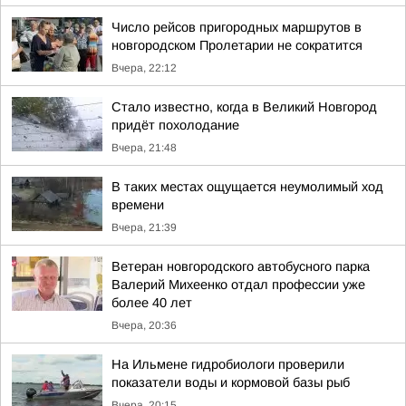
Число рейсов пригородных маршрутов в
новгородском Пролетарии не сократится
Вчера, 22:12
Стало известно, когда в Великий Новгород
придёт похолодание
Вчера, 21:48
В таких местах ощущается неумолимый ход
времени
Вчера, 21:39
Ветеран новгородского автобусного парка
Валерий Михеенко отдал профессии уже
более 40 лет
Вчера, 20:36
На Ильмене гидробиологи проверили
показатели воды и кормовой базы рыб
Вчера, 20:15