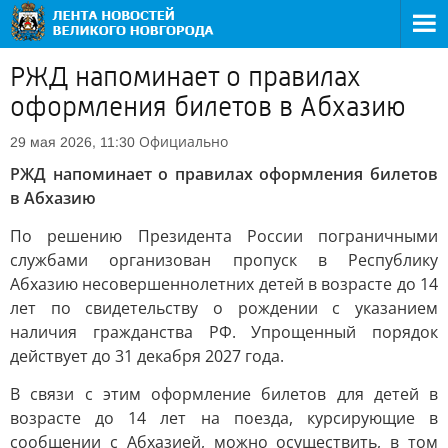
РЖД напоминает о правилах
оформления билетов в Абхазию
Официально
29 мая 2026, 11:30
РЖД напоминает о правилах оформления билетов
в Абхазию
По решению Президента России пограничными
службами организован пропуск в Республику
Абхазию несовершеннолетних детей в возрасте до 14
лет по свидетельству о рождении с указанием
наличия гражданства РФ. Упрощенный порядок
действует до 31 декабря 2027 года.
В связи с этим оформление билетов для детей в
возрасте до 14 лет на поезда, курсирующие в
сообщении с Абхазией, можно осуществить, в том