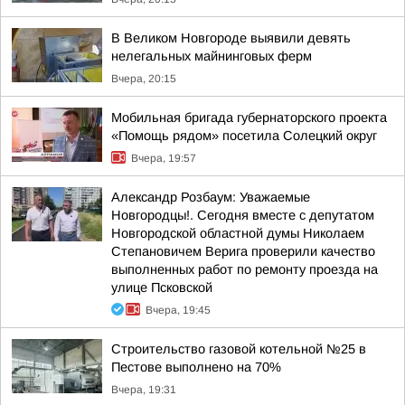
В Великом Новгороде выявили девять
нелегальных майнинговых ферм
Вчера, 20:15
Мобильная бригада губернаторского проекта
«Помощь рядом» посетила Солецкий округ
Вчера, 19:57
Александр Розбаум: Уважаемые
Новгородцы!. Сегодня вместе с депутатом
Новгородской областной думы Николаем
Степановичем Верига проверили качество
выполненных работ по ремонту проезда на
улице Псковской
Вчера, 19:45
Строительство газовой котельной №25 в
Пестове выполнено на 70%
Вчера, 19:31