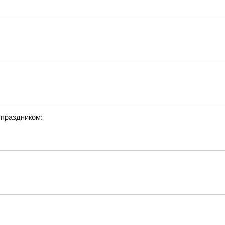
 праздником: