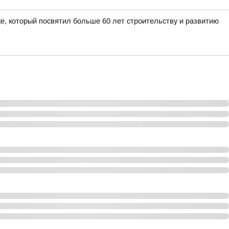
е, который посвятил больше 60 лет строительству и развитию