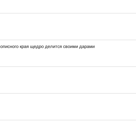
вописного края щедро делится своими дарами