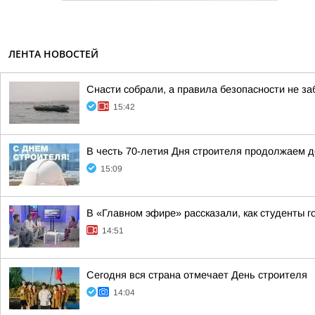
ЛЕНТА НОВОСТЕЙ
Снасти собрали, а правила безопасности не з
15:42
В честь 70-летия Дня строителя продолжаем 
15:09
В «Главном эфире» рассказали, как студенты г
14:51
Сегодня вся страна отмечает День строителя
14:04