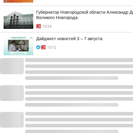
Губернатор Новгородской области Александр Д
Великого Новгорода:
10:24
Дайджест новостей 3 – 7 августа
10:12