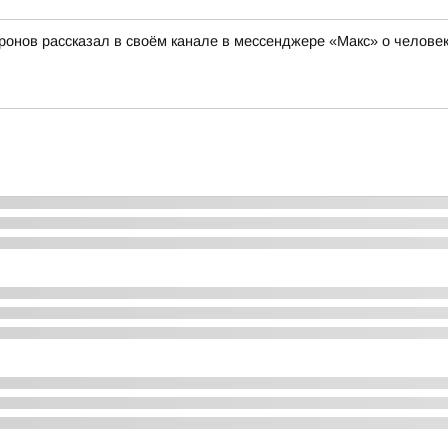
ронов рассказал в своём канале в мессенджере «Макс» о человек