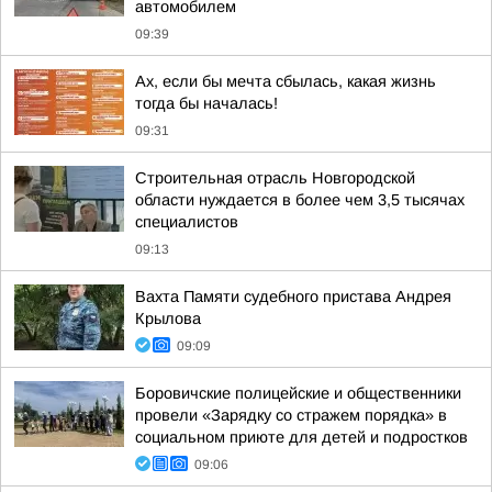
автомобилем
09:39
Ах, если бы мечта сбылась, какая жизнь
тогда бы началась!
09:31
Строительная отрасль Новгородской
области нуждается в более чем 3,5 тысячах
специалистов
09:13
Вахта Памяти судебного пристава Андрея
Крылова
09:09
Боровичские полицейские и общественники
провели «Зарядку со стражем порядка» в
социальном приюте для детей и подростков
09:06