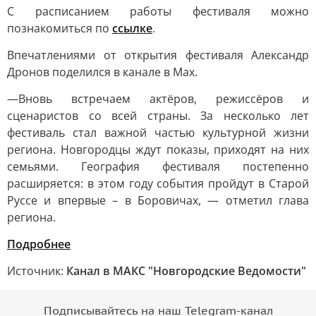
С расписанием работы фестиваля можно
познакомиться по
ссылке
.
Впечатлениями от открытия фестиваля Александр
Дронов поделился в канале в Мах.
—Вновь встречаем актёров, режиссёров и
сценаристов со всей страны. За несколько лет
фестиваль стал важной частью культурной жизни
региона. Новгородцы ждут показы, приходят на них
семьями. География фестиваля постепенно
расширяется: в этом году события пройдут в Старой
Руссе и впервые – в Боровичах, — отметил глава
региона.
Подробнее
Источник:
Канал в МАКС "Новгородские Ведомости"
Подписывайтесь на наш Telegram-канал