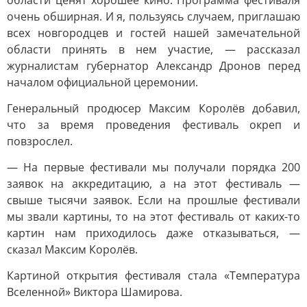
области ценят хорошее кино. Программа фестиваля
очень обширная. И я, пользуясь случаем, приглашаю
всех новгородцев и гостей нашей замечательной
области принять в нем участие, — рассказал
журналистам губернатор Александр Дронов перед
началом официальной церемонии.
Генеральный продюсер Максим Королёв добавил,
что за время проведения фестиваль окреп и
повзрослел.
— На первые фестивали мы получали порядка 200
заявок на аккредитацию, а на этот фестиваль —
свыше тысячи заявок. Если на прошлые фестивали
мы звали картины, то на этот фестиваль от каких-то
картин нам приходилось даже отказываться, —
сказал Максим Королёв.
Картиной открытия фестиваля стала «Температура
Вселенной» Виктора Шамирова.