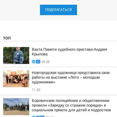
ПОДПИСАТЬСЯ
ТОП
Вахта Памяти судебного пристава Андрея
Крылова
09:09
Новгородская художница представила свои
работы на выставке «Лето – молодым
художникам»
11:30
Боровичские полицейские и общественники
провели «Зарядку со стражем порядка» в
социальном приюте для детей и подростков