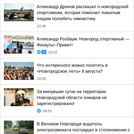
Александр Дронов рассказал о новгородской
спортсменке, которая помогает пожилым
людям полюбить гимнастику
10:36
Александр Розбаум: Новгород спортивный —
Физкульт-Привет!
10:32
Что интересного можно посетить в
«Новгородское лето» 8 августа?
10:05
За минувшие сутки на территории
Новгородской области пожаров не
зарегистрировано!
09:51
В Великом Новгороде водитель
электросамоката пострадал в столкновении с