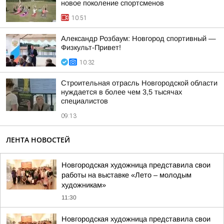
новое поколение спортсменов
10:51
Александр Розбаум: Новгород спортивный —
Физкульт-Привет!
10:32
Строительная отрасль Новгородской области
нуждается в более чем 3,5 тысячах
специалистов
09:13
ЛЕНТА НОВОСТЕЙ
Новгородская художница представила свои
работы на выставке «Лето – молодым
художникам»
11:30
Новгородская художница представила свои