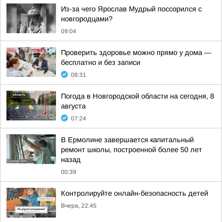
Из-за чего Ярослав Мудрый поссорился с
новгородцами?
09:04
Проверить здоровье можно прямо у дома —
бесплатно и без записи
08:31
Погода в Новгородской области на сегодня, 8
августа
07:24
В Ермолине завершается капитальный
ремонт школы, построенной более 50 лет
назад
00:39
Контролируйте онлайн-безопасность детей
Вчера, 22:45