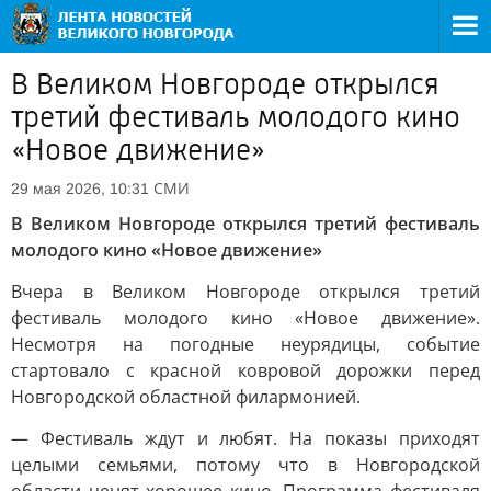
В Великом Новгороде открылся
третий фестиваль молодого кино
«Новое движение»
СМИ
29 мая 2026, 10:31
В Великом Новгороде открылся третий фестиваль
молодого кино «Новое движение»
Вчера в Великом Новгороде открылся третий
фестиваль молодого кино «Новое движение».
Несмотря на погодные неурядицы, событие
стартовало с красной ковровой дорожки перед
Новгородской областной филармонией.
— Фестиваль ждут и любят. На показы приходят
целыми семьями, потому что в Новгородской