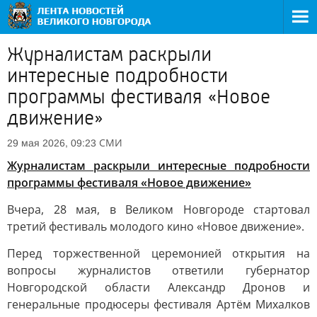
Журналистам раскрыли
интересные подробности
программы фестиваля «Новое
движение»
СМИ
29 мая 2026, 09:23
Журналистам раскрыли интересные подробности
программы фестиваля «Новое движение»
Вчера, 28 мая, в Великом Новгороде стартовал
третий фестиваль молодого кино «Новое движение».
Перед торжественной церемонией открытия на
вопросы журналистов ответили губернатор
Новгородской области Александр Дронов и
генеральные продюсеры фестиваля Артём Михалков