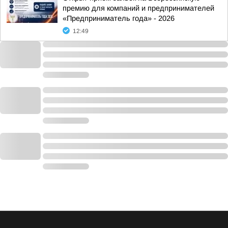
премию для компаний и предпринимателей
«Предприниматель года» - 2026
12:49