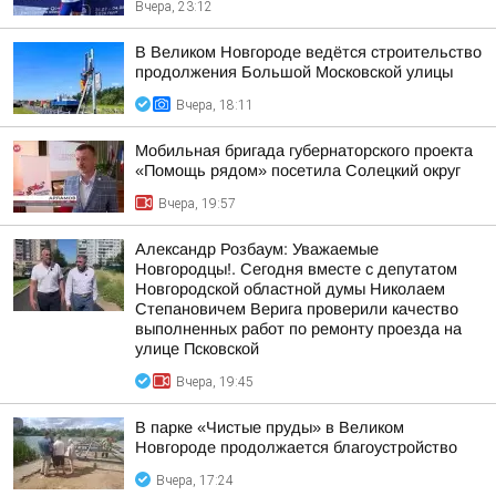
Вчера, 23:12
В Великом Новгороде ведётся строительство
продолжения Большой Московской улицы
Вчера, 18:11
Мобильная бригада губернаторского проекта
«Помощь рядом» посетила Солецкий округ
Вчера, 19:57
Александр Розбаум: Уважаемые
Новгородцы!. Сегодня вместе с депутатом
Новгородской областной думы Николаем
Степановичем Верига проверили качество
выполненных работ по ремонту проезда на
улице Псковской
Вчера, 19:45
В парке «Чистые пруды» в Великом
Новгороде продолжается благоустройство
Вчера, 17:24