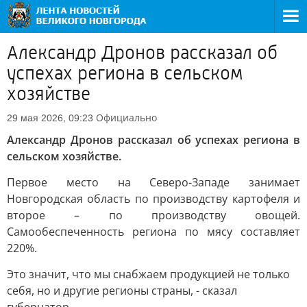
Александр Дронов рассказал об
успехах региона в сельском
хозяйстве
Официально
29 мая 2026, 09:23
Александр Дронов рассказал об успехах региона в
сельском хозяйстве.
Первое место на Северо-Западе занимает
Новгородская область по производству картофеля и
второе – по производству овощей.
Самообеспеченность региона по мясу составляет
220%.
Это значит, что мы снабжаем продукцией не только
себя, но и другие регионы страны, - сказал