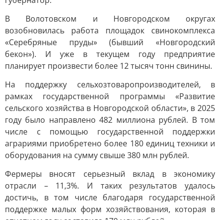
губернатор.
В Волотовском и Новгородском округах
возобновилась работа площадок свинокомплекса
«Серебряные пруды» (бывший «Новгородский
бекон»). И уже в текущем году предприятие
планирует произвести более 12 тысяч тонн свинины.
На поддержку сельхозтоваропроизводителей, в
рамках государственной программы «Развитие
сельского хозяйства в Новгородской области», в 2025
году было направлено 482 миллиона рублей. В том
числе с помощью государственной поддержки
аграриями приобретено более 180 единиц техники и
оборудования на сумму свыше 380 млн рублей.
Фермеры вносят серьезный вклад в экономику
отрасли – 11,3%. И таких результатов удалось
достичь, в том числе благодаря государственной
поддержке малых форм хозяйствования, которая в