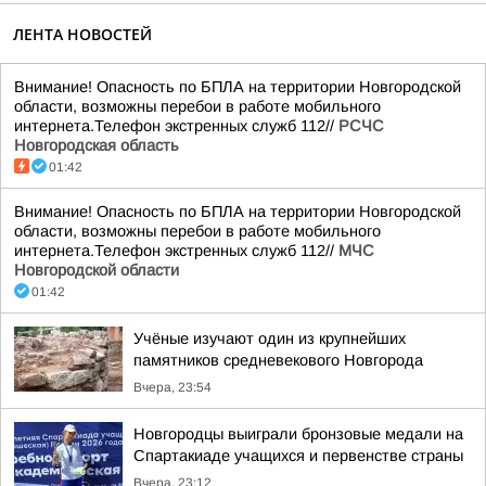
ЛЕНТА НОВОСТЕЙ
Внимание! Опасность по БПЛА на территории Новгородской
области, возможны перебои в работе мобильного
интернета.Телефон экстренных служб 112//
РСЧС
Новгородская область
01:42
Внимание! Опасность по БПЛА на территории Новгородской
области, возможны перебои в работе мобильного
интернета.Телефон экстренных служб 112//
МЧС
Новгородской области
01:42
Учёные изучают один из крупнейших
памятников средневекового Новгорода
Вчера, 23:54
Новгородцы выиграли бронзовые медали на
Спартакиаде учащихся и первенстве страны
Вчера, 23:12