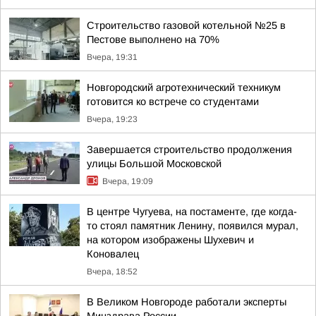
Строительство газовой котельной №25 в
Пестове выполнено на 70%
Вчера, 19:31
Новгородский агротехнический техникум
готовится ко встрече со студентами
Вчера, 19:23
Завершается строительство продолжения
улицы Большой Московской
Вчера, 19:09
В центре Чугуева, на постаменте, где когда-
то стоял памятник Ленину, появился мурал,
на котором изображены Шухевич и
Коновалец
Вчера, 18:52
В Великом Новгороде работали эксперты