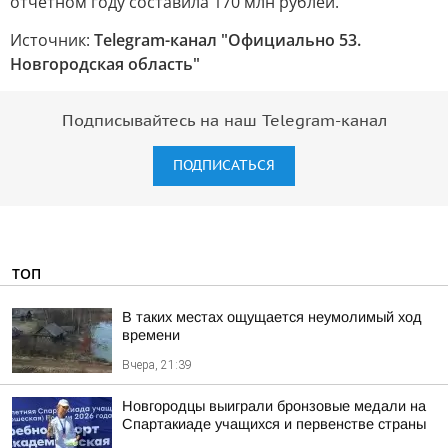
отчетном году составила 170 млн рублей.
Источник:
Telegram-канал "Официально 53.
Новгородская область"
Подписывайтесь на наш Telegram-канал
ПОДПИСАТЬСЯ
ТОП
В таких местах ощущается неумолимый ход
времени
Вчера, 21:39
Новгородцы выиграли бронзовые медали на
Спартакиаде учащихся и первенстве страны