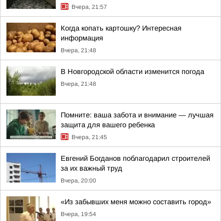
Вчера, 21:57
Когда копать картошку? Интересная
информация
Вчера, 21:48
В Новгородской области изменится погода
Вчера, 21:48
Помните: ваша забота и внимание — лучшая
защита для вашего ребенка
Вчера, 21:45
Евгений Богданов поблагодарил строителей
за их важный труд
Вчера, 20:00
«Из забывших меня можно составить город»
Вчера, 19:54