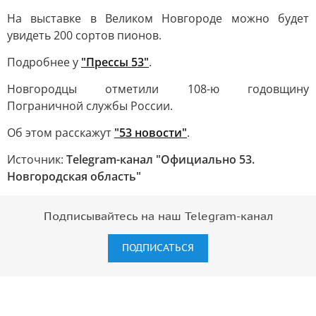
На выставке в Великом Новгороде можно будет
увидеть 200 сортов пионов.
Подробнее у
"Прессы 53"
.
Новгородцы отметили 108-ю годовщину
Пограничной службы России.
Об этом расскажут
"53 новости"
.
Источник:
Telegram-канал "Официально 53.
Новгородская область"
Подписывайтесь на наш Telegram-канал
ПОДПИСАТЬСЯ