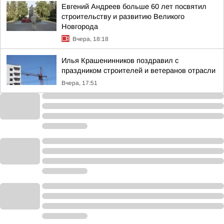
Евгений Андреев больше 60 лет посвятил
строительству и развитию Великого
Новгорода
Вчера, 18:18
Илья Крашенинников поздравил с
праздником строителей и ветеранов отрасли
Вчера, 17:51