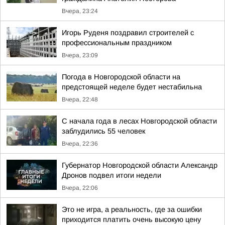
Вчера, 23:24
Игорь Руденя поздравил строителей с
профессиональным праздником
Вчера, 23:09
Погода в Новгородской области на
предстоящей неделе будет нестабильна
Вчера, 22:48
С начала года в лесах Новгородской области
заблудились 55 человек
Вчера, 22:36
Губернатор Новгородской области Александр
Дронов подвел итоги недели
Вчера, 22:06
Это не игра, а реальность, где за ошибки
приходится платить очень высокую цену