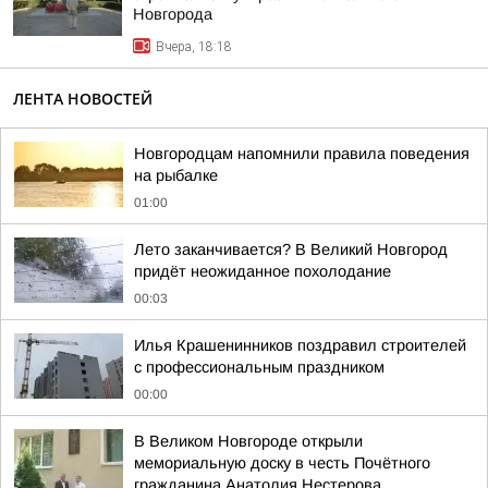
Новгорода
Вчера, 18:18
ЛЕНТА НОВОСТЕЙ
Новгородцам напомнили правила поведения
на рыбалке
01:00
Лето заканчивается? В Великий Новгород
придёт неожиданное похолодание
00:03
Илья Крашенинников поздравил строителей
с профессиональным праздником
00:00
В Великом Новгороде открыли
мемориальную доску в честь Почётного
гражданина Анатолия Нестерова