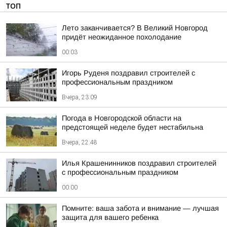
ТОП
Лето заканчивается? В Великий Новгород
придёт неожиданное похолодание
00:03
Игорь Руденя поздравил строителей с
профессиональным праздником
Вчера, 23:09
Погода в Новгородской области на
предстоящей неделе будет нестабильна
Вчера, 22:48
Илья Крашенинников поздравил строителей
с профессиональным праздником
00:00
Помните: ваша забота и внимание — лучшая
защита для вашего ребенка