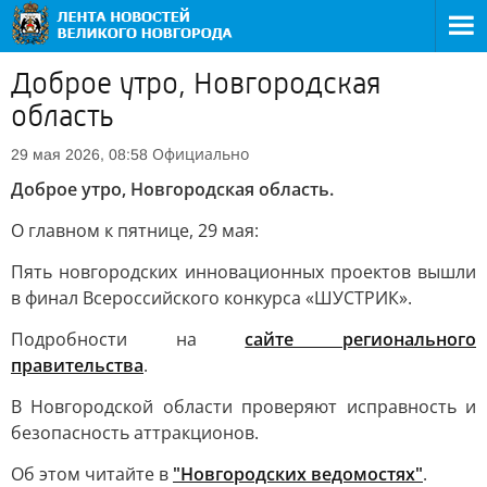
Доброе утро, Новгородская
область
Официально
29 мая 2026, 08:58
Доброе утро, Новгородская область.
О главном к пятнице, 29 мая:
Пять новгородских инновационных проектов вышли
в финал Всероссийского конкурса «ШУСТРИК».
Подробности на
сайте регионального
правительства
.
В Новгородской области проверяют исправность и
безопасность аттракционов.
Об этом читайте в
"Новгородских ведомостях"
.