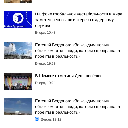
На фоне глобальной нестабильности в мире
заметен ренессанс интереса к ядерному
оружию
Вчера, 19:48
Евгений Богданов: «За каждым новым
объектом стоят люди, которые превращают
проекты в реальность»
Вчера, 19:39
В Шимске отметили День посёлка
Вчера, 19:21
Евгений Богданов: «За каждым новым
объектом стоят люди, которые превращают
проекты в реальность»
Вчера, 19:12