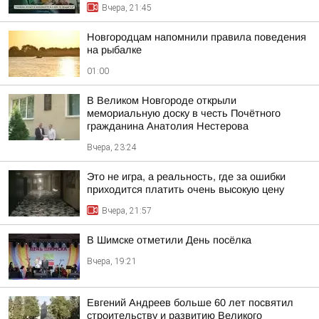
Вчера, 21:45
Новгородцам напомнили правила поведения
на рыбалке
01:00
В Великом Новгороде открыли
мемориальную доску в честь Почётного
гражданина Анатолия Нестерова
Вчера, 23:24
Это не игра, а реальность, где за ошибки
приходится платить очень высокую цену
Вчера, 21:57
В Шимске отметили День посёлка
Вчера, 19:21
Евгений Андреев больше 60 лет посвятил
строительству и развитию Великого