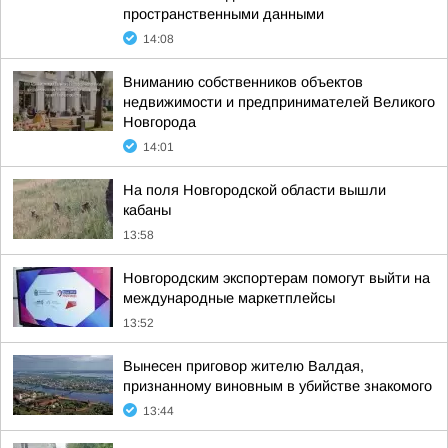
пространственными данными
14:08
Вниманию собственников объектов
недвижимости и предпринимателей Великого
Новгорода
14:01
На поля Новгородской области вышли
кабаны
13:58
Новгородским экспортерам помогут выйти на
международные маркетплейсы
13:52
Вынесен приговор жителю Валдая,
признанному виновным в убийстве знакомого
13:44