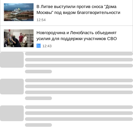
В Литве выступили против сноса "Дома
Москвы" под видом благотворительности
12:54
Новгородчина и Ленобласть объединят
усилия для поддержки участников СВО
12:43