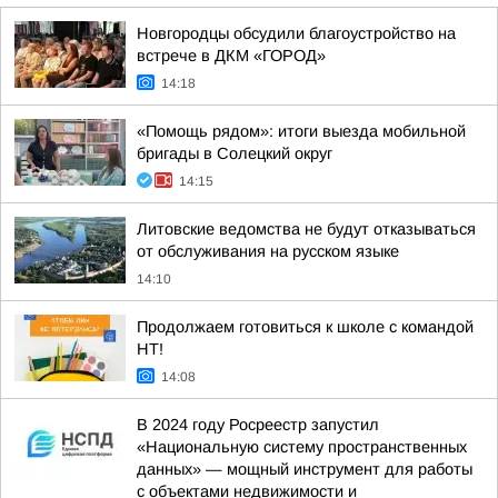
Новгородцы обсудили благоустройство на
встрече в ДКМ «ГОРОД»
14:18
«Помощь рядом»: итоги выезда мобильной
бригады в Солецкий округ
14:15
Литовские ведомства не будут отказываться
от обслуживания на русском языке
14:10
Продолжаем готовиться к школе с командой
НТ!
14:08
В 2024 году Росреестр запустил
«Национальную систему пространственных
данных» — мощный инструмент для работы
с объектами недвижимости и