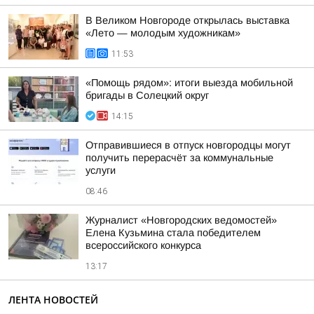
В Великом Новгороде открылась выставка
«Лето — молодым художникам»
11:53
«Помощь рядом»: итоги выезда мобильной
бригады в Солецкий округ
14:15
Отправившиеся в отпуск новгородцы могут
получить перерасчёт за коммунальные
услуги
08:46
Журналист «Новгородских ведомостей»
Елена Кузьмина стала победителем
всероссийского конкурса
13:17
ЛЕНТА НОВОСТЕЙ