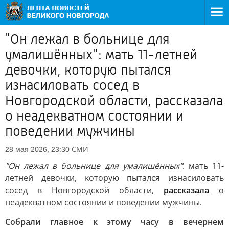
"Он лежал в больнице для
умалишённых": мать 11-летней
девочки, которую пытался
изнасиловать сосед в
Новгородской области, рассказала
о неадекватном состоянии и
поведении мужчины
СМИ
28 мая 2026, 23:30
"Он лежал в больнице для умалишённых"
: мать 11-
летней девочки, которую пытался изнасиловать
сосед в Новгородской области,
рассказала
о
неадекватном состоянии и поведении мужчины.
Собрали главное к этому часу в вечернем