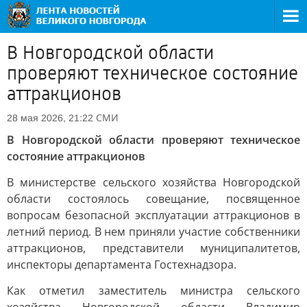
В Новгородской области
проверяют техническое состояние
аттракционов
СМИ
28 мая 2026, 21:22
В Новгородской области проверяют техническое
состояние аттракционов
В министерстве сельского хозяйства Новгородской
области состоялось совещание, посвященное
вопросам безопасной эксплуатации аттракционов в
летний период. В нем приняли участие собственники
аттракционов, представители муниципалитетов,
инспекторы департамента Гостехнадзора.
Как отметил заместитель министра сельского