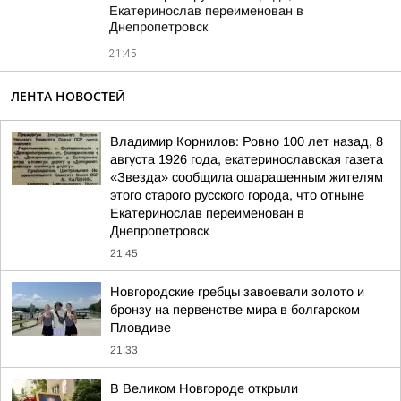
Екатеринослав переименован в
Днепропетровск
21:45
ЛЕНТА НОВОСТЕЙ
Владимир Корнилов: Ровно 100 лет назад, 8
августа 1926 года, екатеринославская газета
«Звезда» сообщила ошарашенным жителям
этого старого русского города, что отныне
Екатеринослав переименован в
Днепропетровск
21:45
Новгородские гребцы завоевали золото и
бронзу на первенстве мира в болгарском
Пловдиве
21:33
В Великом Новгороде открыли