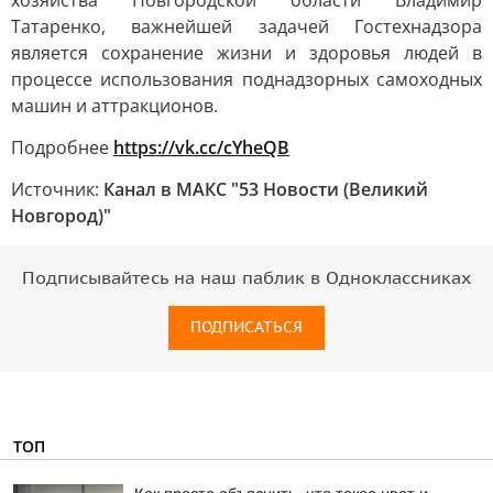
хозяйства Новгородской области Владимир
Татаренко, важнейшей задачей Гостехнадзора
является сохранение жизни и здоровья людей в
процессе использования поднадзорных самоходных
машин и аттракционов.
Подробнее
https://vk.cc/cYheQB
Источник:
Канал в МАКС "53 Новости (Великий
Новгород)"
Подписывайтесь на наш паблик в Одноклассниках
ПОДПИСАТЬСЯ
ТОП