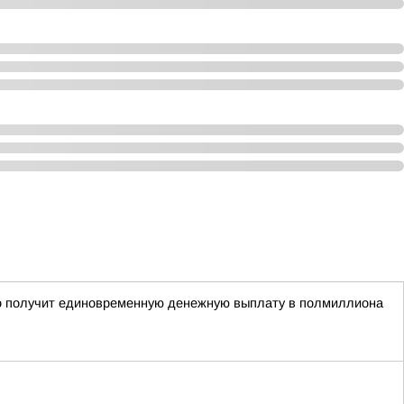
рого получит единовременную денежную выплату в полмиллиона