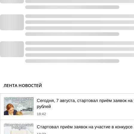
ЛЕНТА НОВОСТЕЙ
Сегодня, 7 августа, стартовал приём заявок 
рублей
18:42
Стартовал приём заявок на участие в конкурсе