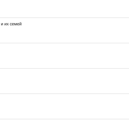
и их семей