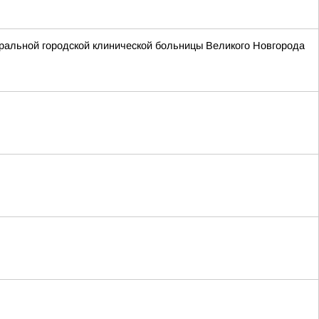
тральной городской клинической больницы Великого Новгорода