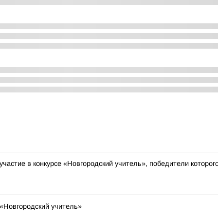
на участие в конкурсе «Новгородский учитель», победители кото
 «Новгородский учитель»