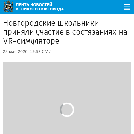
Новгородские школьники
приняли участие в состязаниях на
VR-симуляторе
СМИ
28 мая 2026, 19:52