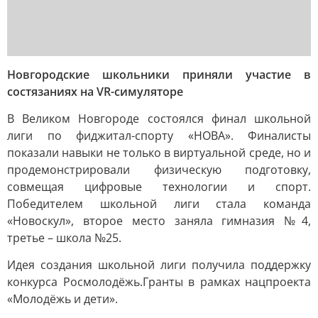
Новгородские школьники приняли участие в
состязаниях на VR-симуляторе
В Великом Новгороде состоялся финал школьной
лиги по фиджитал-спорту «НОВА». Финалисты
показали навыки не только в виртуальной среде, но и
продемонстрировали физическую подготовку,
совмещая цифровые технологии и спорт.
Победителем школьной лиги стала команда
«Новоскул», второе место заняла гимназия №4,
третье – школа №25.
Идея создания школьной лиги получила поддержку
конкурса Росмолодёжь.Гранты в рамках нацпроекта
«Молодёжь и дети».