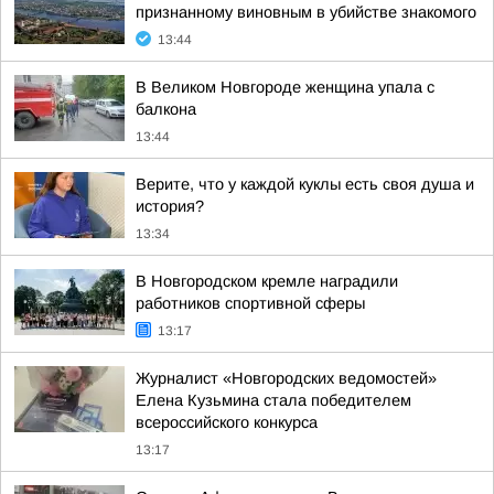
признанному виновным в убийстве знакомого
13:44
В Великом Новгороде женщина упала с
балкона
13:44
Верите, что у каждой куклы есть своя душа и
история?
13:34
В Новгородском кремле наградили
работников спортивной сферы
13:17
Журналист «Новгородских ведомостей»
Елена Кузьмина стала победителем
всероссийского конкурса
13:17