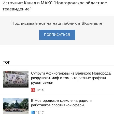
Источник:
Канал в МАКС "Новгородское областное
телевидение"
Подписывайтесь на наш паблик в ВКонтакте
ПОДПИСАТЬСЯ
ТОП
Супруги Афиногеновы из Великого Новгорода
разрушают миф о том, что разные графики
рушат семьи
13:09
В Новгородском кремле наградили
работников спортивной сферы
13:17