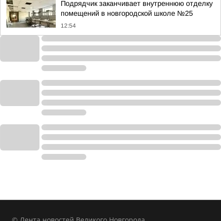
Подрядчик заканчивает внутреннюю отделку
помещений в новгородской школе №25
12:54
© Лента новостей Великого Новгорода