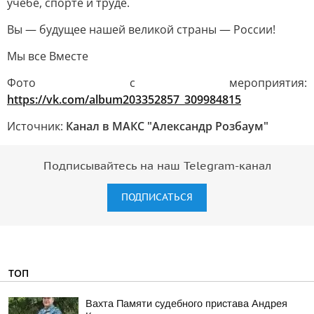
учёбе, спорте и труде.
Вы — будущее нашей великой страны — России!
Мы все Вместе
Фото с мероприятия:
https://vk.com/album203352857_309984815
Источник:
Канал в МАКС "Александр Розбаум"
Подписывайтесь на наш Telegram-канал
ПОДПИСАТЬСЯ
ТОП
Вахта Памяти судебного пристава Андрея