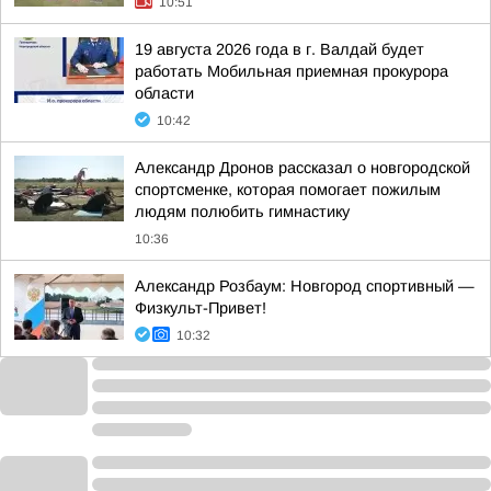
10:51
19 августа 2026 года в г. Валдай будет
работать Мобильная приемная прокурора
области
10:42
Александр Дронов рассказал о новгородской
спортсменке, которая помогает пожилым
людям полюбить гимнастику
10:36
Александр Розбаум: Новгород спортивный —
Физкульт-Привет!
10:32