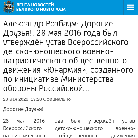
Александр Розбаум: Дорогие
Друзья!. 28 мая 2016 года был
утверждён устав Всероссийского
детско-юношеского военно-
патриотического общественного
движения «Юнармия», созданного
по инициативе Министерства
обороны Российской...
Официально
28 мая 2026, 19:28
Дорогие Друзья!
28 мая 2016 года был утверждён устав
Всероссийского детско-юношеского военно-
патриотического общественного движения