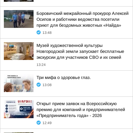
Боровичский межрайонный прокурор Алексей
Осипов и работники ведомства посетили
приют для бездомных животных «Найда»
13:48
Музей художественной культуры
Новгородской земли запускает бесплатные
экскурсии для участников СВО и их семей
13:24
Три мифа о здоровье глаз.
13:08
Открыт прием заявок на Всероссийскую
премию для компаний и предпринимателей
«Предприниматель года» - 2026
12:49