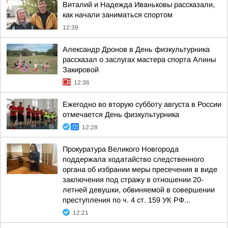
Виталий и Надежда Иваньковы рассказали,
как начали заниматься спортом
12:39
Александр Дронов в День физкультурника
рассказал о заслугах мастера спорта Алины
Закировой
12:36
Ежегодно во вторую субботу августа в России
отмечается День физкультурника
12:28
Прокуратура Великого Новгорода
поддержала ходатайство следственного
органа об избрании меры пресечения в виде
заключения под стражу в отношении 20-
летней девушки, обвиняемой в совершении
преступления по ч. 4 ст. 159 УК РФ...
12:21