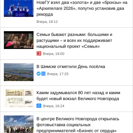
НовГУ взял два «золота» и две «бронзы» на
«Архипелаге 2026», попутно установив два
рекорда
Вчера, 18:12
Семьи бывают разными: большими и
растущими – и всех их поддерживает
национальный проект «Семья»
Вчера, 18:00
В Шимске отметили День посёлка
Вчера, 17:25
Каким задумывался 80 лет назад и каким
будет новый вокзал Великого Новгорода
Вчера, 16:24
В центре Великого Новгорода открылась
фотовыставка социальных
предпринимателей «Бизнес от сердца»