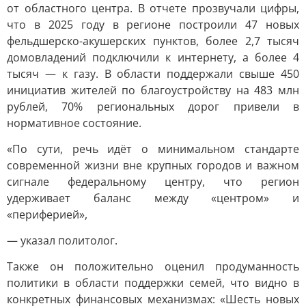
от областного центра. В отчете прозвучали цифры,
что в 2025 году в регионе построили 47 новых
фельдшерско-акушерских пунктов, более 2,7 тысяч
домовладений подключили к интернету, а более 4
тысяч — к газу. В области поддержали свыше 450
инициатив жителей по благоустройству на 483 млн
рублей, 70% региональных дорог привели в
нормативное состояние.
«По сути, речь идёт о минимальном стандарте
современной жизни вне крупных городов и важном
сигнале федеральному центру, что регион
удерживает баланс между «центром» и
«периферией»,
— указал политолог.
Также он положительно оценил продуманность
политики в области поддержки семей, что видно в
конкретных финансовых механизмах: «Шесть новых