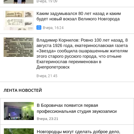
Вчера, 19:09
Каким задумывался 80 лет назад и каким
будет новый вокзал Великого Новгорода
Вчера, 16:24
Владимир Корнилов: Ровно 100 лет назад, 8
августа 1926 года, екатеринославская газета
«Звезда» сообщила ошарашенным жителям
этого старого русского города, что отныне
Екатеринослав переименован в
Днепропетровск
Вчера, 21:45
ЛЕНТА НОВОСТЕЙ
В Боровичах появится первая
профессиональная студия звукозаписи
Вчера, 23:21
Новгородцы могут сделать доброе дело,