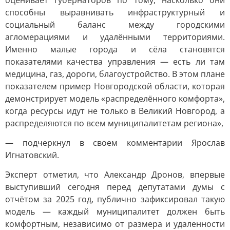
оценивает губернаторов по тому, насколько они
способны выравнивать инфраструктурный и
социальный баланс между городскими
агломерациями и удалёнными территориями.
Именно малые города и сёла становятся
показателями качества управления — есть ли там
медицина, газ, дороги, благоустройство. В этом плане
показателем пример Новгородской области, которая
демонстрирует модель «распределённого комфорта»,
когда ресурсы идут не только в Великий Новгород, а
распределяются по всем муниципалитетам региона»,
— подчеркнул в своем комментарии Ярослав
Игнатовский.
Эксперт отметил, что Александр Дронов, впервые
выступивший сегодня перед депутатами думы с
отчётом за 2025 год, публично зафиксировал такую
модель — каждый муниципалитет должен быть
комфортным, независимо от размера и удаленности