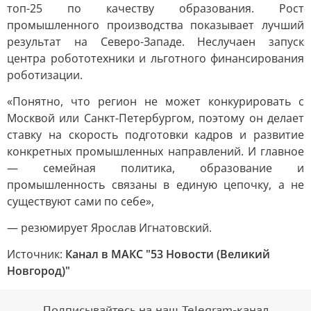
топ-25 по качеству образования. Рост
промышленного производства показывает лучший
результат на Северо-Западе. Неслучаен запуск
центра робототехники и льготного финансирования
роботизации.
«Понятно, что регион не может конкурировать с
Москвой или Санкт-Петербургом, поэтому он делает
ставку на скорость подготовки кадров и развитие
конкретных промышленных направлений. И главное
— семейная политика, образование и
промышленность связаны в единую цепочку, а не
существуют сами по себе»,
— резюмирует Ярослав Игнатовский.
Источник:
Канал в МАКС "53 Новости (Великий
Новгород)"
Подписывайтесь на наш Telegram-канал