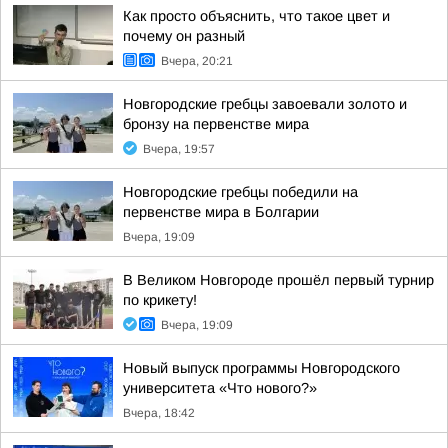
Как просто объяснить, что такое цвет и
почему он разный
Вчера, 20:21
Новгородские гребцы завоевали золото и
бронзу на первенстве мира
Вчера, 19:57
Новгородские гребцы победили на
первенстве мира в Болгарии
Вчера, 19:09
В Великом Новгороде прошёл первый турнир
по крикету!
Вчера, 19:09
Новый выпуск программы Новгородского
университета «Что нового?»
Вчера, 18:42