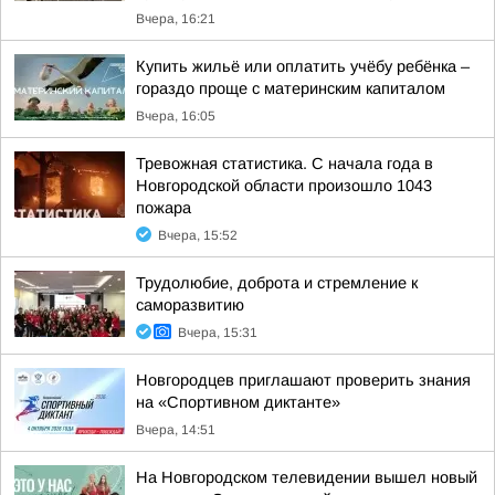
Вчера, 16:21
Купить жильё или оплатить учёбу ребёнка –
гораздо проще с материнским капиталом
Вчера, 16:05
Тревожная статистика. С начала года в
Новгородской области произошло 1043
пожара
Вчера, 15:52
Трудолюбие, доброта и стремление к
саморазвитию
Вчера, 15:31
Новгородцев приглашают проверить знания
на «Спортивном диктанте»
Вчера, 14:51
На Новгородском телевидении вышел новый