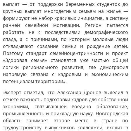
выплат — от поддержки беременных студенток до
крупных выплат многодетным семьям на жильё —
формируют не набор красивых инициатив, а систему
ранней семейной мотивации. Регион пытается
работать не с последствиями демографического
спада, а с причинами, по которым молодые люди
откладывают создание семьи и рождение детей.
Поэтому стандарт семейноцентричности и проект
«Здоровая семья» становятся уже частью общей
логики регионального развития, где демография
напрямую связана с кадровым и экономическим
потенциалом территории».
Эксперт отметил, что Александр Дронов выделил в
отчете важность подготовки кадров для собственной
экономики, связывающей воедино образование,
промышленность и прикладную науку. Новгородская
область занимает второе место в стране по
трудоустройству выпускников колледжей, входит в