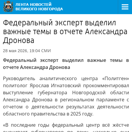
Федеральный эксперт выделил
важные темы в отчете Александра
Дронова
СМИ
28 мая 2026, 19:04
Федеральный эксперт выделил важные темы в
отчете Александра Дронова
Руководитель аналитического центра «Политген»
политолог Ярослав Игнатовский прокомментировал
выступление губернатора Новгородской области
Александра Дронова в региональном парламенте с
отчетом о деятельности результатах деятельности
областного правительства в 2025 году.
«В последние годы федеральный центр всё жёстче