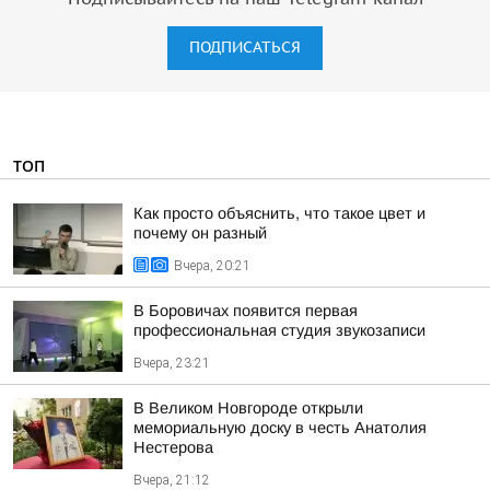
ПОДПИСАТЬСЯ
ТОП
Как просто объяснить, что такое цвет и
почему он разный
Вчера, 20:21
В Боровичах появится первая
профессиональная студия звукозаписи
Вчера, 23:21
В Великом Новгороде открыли
мемориальную доску в честь Анатолия
Нестерова
Вчера, 21:12