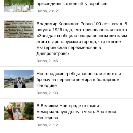
присоединясь к подсчёту воробьев
Вчера, 23:12
Владимир Корнилов: Ровно 100 лет назад, 8
августа 1926 года, екатеринославская газета
«Звезда» сообщила ошарашенным жителям
этого старого русского города, что отныне
Екатеринослав переименован в
Днепропетровск
Вчера, 21:45
Новгородские гребцы завоевали золото и
бронзу на первенстве мира в болгарском
Пловдиве
Вчера, 21:33
В Великом Новгороде открыли
мемориальную доску в честь Анатолия
Нестерова
Вчера, 21:12