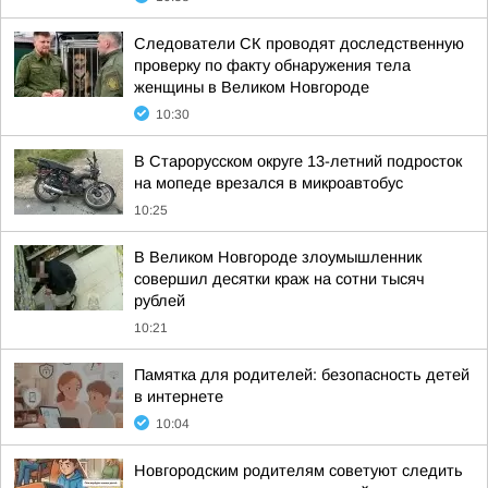
Следователи СК проводят доследственную
проверку по факту обнаружения тела
женщины в Великом Новгороде
10:30
В Старорусском округе 13-летний подросток
на мопеде врезался в микроавтобус
10:25
В Великом Новгороде злоумышленник
совершил десятки краж на сотни тысяч
рублей
10:21
Памятка для родителей: безопасность детей
в интернете
10:04
Новгородским родителям советуют следить