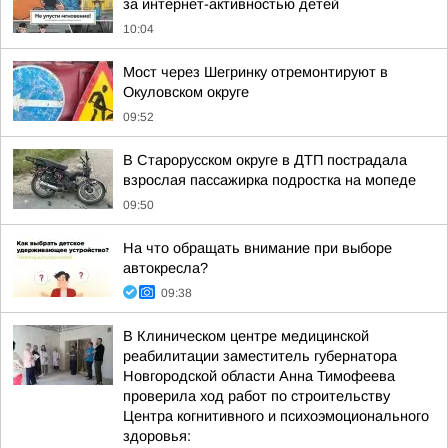
за интернет-активностью детей
10:04
Мост через Шегринку отремонтируют в
Окуловском округе
09:52
В Старорусском округе в ДТП пострадала
взрослая пассажирка подростка на мопеде
09:50
На что обращать внимание при выборе
автокресла?
09:38
В Клиническом центре медицинской
реабилитации заместитель губернатора
Новгородской области Анна Тимофеева
проверила ход работ по строительству
Центра когнитивного и психоэмоционального
здоровья: