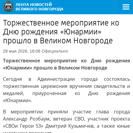
Торжественное мероприятие ко
Дню рождения «Юнармии»
прошло в Великом Новгороде
Официально
28 мая 2026, 18:06
Торжественное мероприятие ко Дню рождения
«Юнармии» прошло в Великом Новгороде
Сегодня в Администрации города состоялась
торжественная церемония вручения свидетельств и
медалей, приуроченная ко Дню рождения
«Юнармии».
В мероприятии приняли участие глава города
Александр Розбаум, ветеран СВО, участник проекта
«СВОи Герои 53» Дмитрий Кузьмичев, а также юные