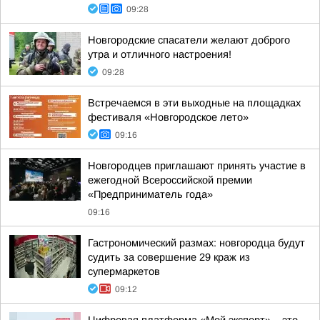
09:28
Новгородские спасатели желают доброго
утра и отличного настроения!
09:28
Встречаемся в эти выходные на площадках
фестиваля «Новгородское лето»
09:16
Новгородцев приглашают принять участие в
ежегодной Всероссийской премии
«Предприниматель года»
09:16
Гастрономический размах: новгородца будут
судить за совершение 29 краж из
супермаркетов
09:12