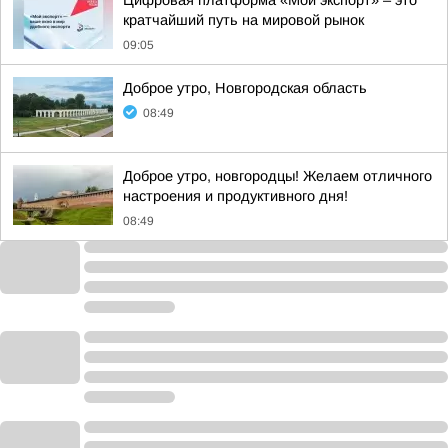
Цифровая платформа «Мой экспорт» – это
кратчайший путь на мировой рынок
09:05
Доброе утро, Новгородская область
08:49
Доброе утро, новгородцы! Желаем отличного
настроения и продуктивного дня!
08:49