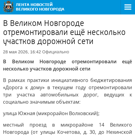
В Великом Новгороде
отремонтировали ещё несколько
участков дорожной сети
Официально
28 мая 2026, 16:42
В Великом Новгороде отремонтировали ещё
несколько участков дорожной сети
В рамках практики инициативного бюджетирования
«Дорога к дому» в текущем году отремонтировали
три участка автомобильных дорог, ведущих к
социально значимым объектам:
улица Южная (микрорайон Волховский);
местный проезд в микрорайоне 14 Великого
Новгорода (от улицы Кочетова, д. 30, до Нехинской