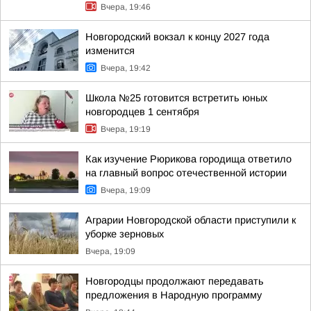
Вчера, 19:46
Новгородский вокзал к концу 2027 года
изменится
Вчера, 19:42
Школа №25 готовится встретить юных
новгородцев 1 сентября
Вчера, 19:19
Как изучение Рюрикова городища ответило
на главный вопрос отечественной истории
Вчера, 19:09
Аграрии Новгородской области приступили к
уборке зерновых
Вчера, 19:09
Новгородцы продолжают передавать
предложения в Народную программу