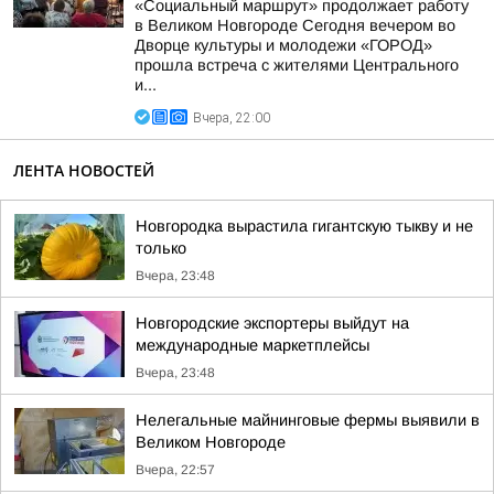
«Социальный маршрут» продолжает работу
в Великом Новгороде Сегодня вечером во
Дворце культуры и молодежи «ГОРОД»
прошла встреча с жителями Центрального
и...
Вчера, 22:00
ЛЕНТА НОВОСТЕЙ
Новгородка вырастила гигантскую тыкву и не
только
Вчера, 23:48
Новгородские экспортеры выйдут на
международные маркетплейсы
Вчера, 23:48
Нелегальные майнинговые фермы выявили в
Великом Новгороде
Вчера, 22:57