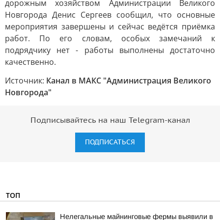
дорожным хозяйством Администрации Великого
Новгорода Денис Сергеев сообщил, что основные
мероприятия завершены и сейчас ведётся приёмка
работ. По его словам, особых замечаний к
подрядчику нет - работы выполнены достаточно
качественно.
Источник:
Канал в МАКС "Администрация Великого
Новгорода"
Подписывайтесь на наш Telegram-канал
ПОДПИСАТЬСЯ
ТОП
Нелегальные майнинговые фермы выявили в