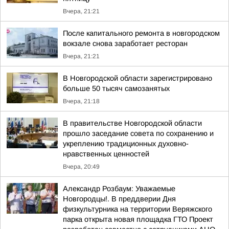
Вчера, 21:21
После капитального ремонта в новгородском
вокзале снова заработает ресторан
Вчера, 21:21
В Новгородской области зарегистрировано
больше 50 тысяч самозанятых
Вчера, 21:18
В правительстве Новгородской области
прошло заседание совета по сохранению и
укреплению традиционных духовно-
нравственных ценностей
Вчера, 20:49
Александр Розбаум: Уважаемые
Новгородцы!. В преддверии Дня
физкультурника на территории Веряжского
парка открыта новая площадка ГТО Проект