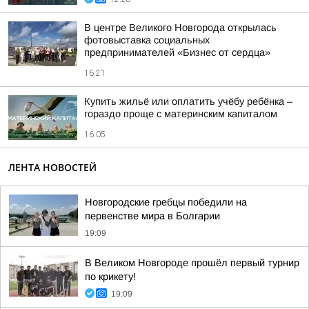
В центре Великого Новгорода открылась
фотовыставка социальных
предпринимателей «Бизнес от сердца»
16:21
Купить жильё или оплатить учёбу ребёнка –
гораздо проще с материнским капиталом
16:05
ЛЕНТА НОВОСТЕЙ
Новгородские гребцы победили на
первенстве мира в Болгарии
19:09
В Великом Новгороде прошёл первый турнир
по крикету!
19:09