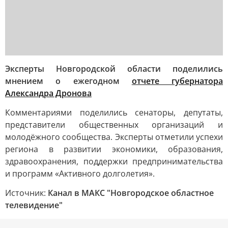
Эксперты Новгородской области поделились
мнением о ежегодном
отчете губернатора
Александра Дронова
Комментариями поделились сенаторы, депутаты,
представители общественных организаций и
молодёжного сообщества. Эксперты отметили успехи
региона в развитии экономики, образования,
здравоохранения, поддержки предпринимательства
и программ «Активного долголетия».
Источник:
Канал в МАКС "Новгородское областное
телевидение"