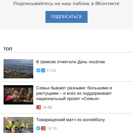
Подписывайтесь на наш паблик в ВКонтакте
ПОДПИСАТЬСЯ
ТОП
В Шимске отметили День посёлка
17:25
Семьи бывают разными: большими и
растущими – и всех их поддерживает
национальный проект «Семья»
18:00
Товарищеский матч по волейболу
14:10