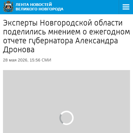
Эксперты Новгородской области
поделились мнением о ежегодном
отчете губернатора Александра
Дронова
СМИ
28 мая 2026, 15:56