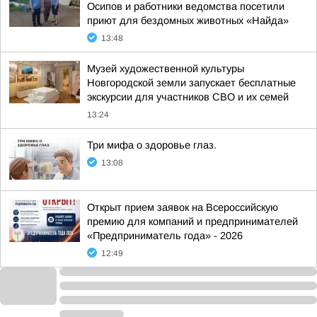
Осипов и работники ведомства посетили
приют для бездомных животных «Найда»
13:48
Музей художественной культуры
Новгородской земли запускает бесплатные
экскурсии для участников СВО и их семей
13:24
Три мифа о здоровье глаз.
13:08
Открыт прием заявок на Всероссийскую
премию для компаний и предпринимателей
«Предприниматель года» - 2026
12:49