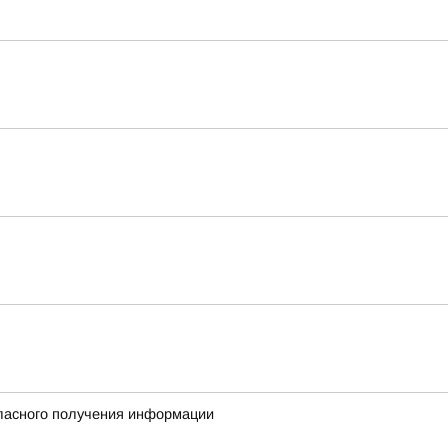
гласного получения информации