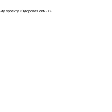
ому проекту «Здоровая семья»!