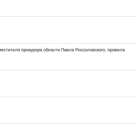
естителя прокурора области Павла Россоловского, провела