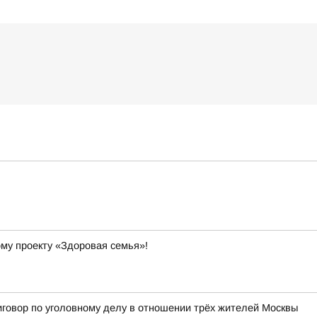
ому проекту «Здоровая семья»!
иговор по уголовному делу в отношении трёх жителей Москвы