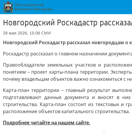
Новгородский Роскадастр рассказа
СМИ
28 мая 2026, 15:08
Новгородский Роскадастр рассказал новгородцам о 
Роскадастр рассказал о главном назначении документа
Правообладатели земельных участков и расположе
понятием – проект карты-плана территории. Эксперт
почему владельцам объектов важно ознакомиться с н
Карта-план территории – главный результат выполн
подготавливают данные документа и вносят в них
строительства. Карта-план состоит из текстовых и 
расположение объектов капитального строительства.
Подробнее читайте на нашем сайте.