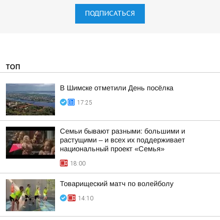
ПОДПИСАТЬСЯ
ТОП
В Шимске отметили День посёлка
17:25
Семьи бывают разными: большими и
растущими – и всех их поддерживает
национальный проект «Семья»
18:00
Товарищеский матч по волейболу
14:10