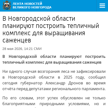
В Новгородской области
планируют построить тепличный
комплекс для выращивания
саженцев
СМИ
28 мая 2026, 14:21
В Новгородской области планируют построить
тепличный комплекс для выращивания саженцев
Ни одного случая возгорания леса не зафиксировали
в Новгородской области в 2025 году, сообщил
сегодня губернатор Александр Дронов во время
отчёта перед депутатами регионального парламента.
По его словам, этот успех обусловлен не только
благоприятными природными условиями, но и