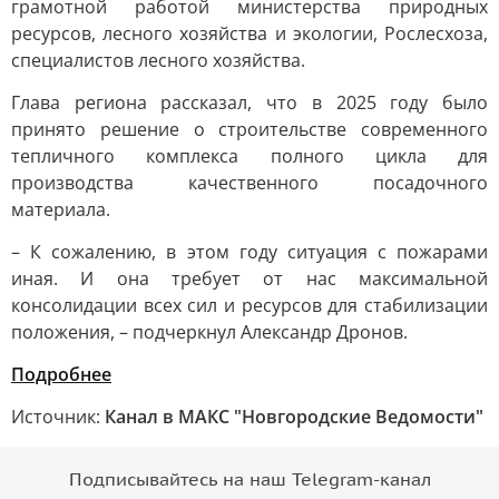
грамотной работой министерства природных
ресурсов, лесного хозяйства и экологии, Рослесхоза,
специалистов лесного хозяйства.
Глава региона рассказал, что в 2025 году было
принято решение о строительстве современного
тепличного комплекса полного цикла для
производства качественного посадочного
материала.
– К сожалению, в этом году ситуация с пожарами
иная. И она требует от нас максимальной
консолидации всех сил и ресурсов для стабилизации
положения, – подчеркнул Александр Дронов.
Подробнее
Источник:
Канал в МАКС "Новгородские Ведомости"
Подписывайтесь на наш Telegram-канал