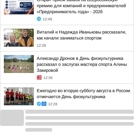
премию для компаний и предпринимателей
«Предприниматель года» - 2026
12:49
Виталий и Надежда Иваньковы рассказали,
как начали заниматься спортом
12:39
Александр Дронов в День физкультурника
рассказал о заслугах мастера спорта Алины
Закировой
12:36
Ежегодно во вторую субботу августа в России
отмечается День физкультурника
12:28