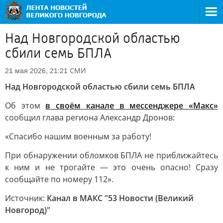
Над Новгородской областью
сбили семь БПЛА
СМИ
21 мая 2026, 21:21
Над Новгородской областью сбили семь БПЛА
Об этом
в своём канале в мессенджере «Макс»
сообщил глава региона Александр Дронов:
«Спасибо нашим военным за работу!
При обнаружении обломков БПЛА не приближайтесь
к ним и не трогайте — это очень опасно! Сразу
сообщайте по номеру 112».
Источник:
Канал в МАКС "53 Новости (Великий
Новгород)"