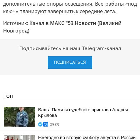
дополнительные опоры освещения. Все работы «под
ключ» планируют завершить к середине лета.
Источник:
Канал в МАКС "53 Новости (Великий
Новгород)"
Подписывайтесь на наш Telegram-канал
ПОДПИСАТЬСЯ
ТОП
Вахта Памяти судебного пристава Андрея
Крылова
09:09
Ежегодно во вторую субботу августа в России