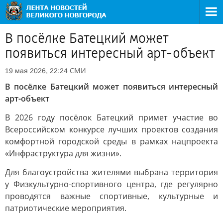
В посёлке Батецкий может
появиться интересный арт-объект
СМИ
19 мая 2026, 22:24
В посёлке Батецкий может появиться интересный
арт-объект
В 2026 году посёлок Батецкий примет участие во
Всероссийском конкурсе лучших проектов создания
комфортной городской среды в рамках нацпроекта
«Инфраструктура для жизни».
Для благоустройства жителями выбрана территория
у Физкультурно-спортивного центра, где регулярно
проводятся важные спортивные, культурные и
патриотические мероприятия.