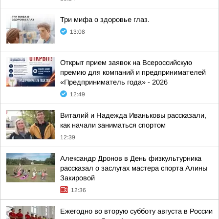
Три мифа о здоровье глаз.
13:08
Открыт прием заявок на Всероссийскую
премию для компаний и предпринимателей
«Предприниматель года» - 2026
12:49
Виталий и Надежда Иваньковы рассказали,
как начали заниматься спортом
12:39
Александр Дронов в День физкультурника
рассказал о заслугах мастера спорта Алины
Закировой
12:36
Ежегодно во вторую субботу августа в России