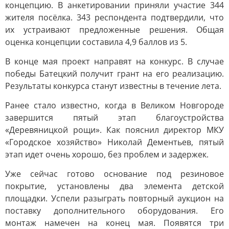
концепцию. В анкетировании приняли участие 344
жителя посёлка. 343 респондента подтвердили, что
их устраивают предложенные решения. Общая
оценка концепции составила 4,9 баллов из 5.
В конце мая проект направят на конкурс. В случае
победы Батецкий получит грант на его реализацию.
Результаты конкурса станут известны в течение лета.
Ранее стало известно, когда в Великом Новгороде
завершится пятый этап благоустройства
«Деревяницкой рощи». Как пояснил директор МКУ
«Городское хозяйство» Николай Дементьев, пятый
этап идет очень хорошо, без проблем и задержек.
Уже сейчас готово основание под резиновое
покрытие, установлены два элемента детской
площадки. Успели разыграть повторный аукцион на
поставку дополнительного оборудования. Его
монтаж намечен на конец мая. Появятся три