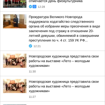
отмечается День физкультурника
12:28
Прокуратура Великого Новгорода
поддержала ходатайство следственного
органа об избрании меры пресечения в виде
заключения под стражу в отношении 20-
летней девушки, обвиняемой в совершении
преступления по ч. 4 ст. 159 УК РФ...
12:21
Новгородская художница представила свои
работы на выставке «Лето – молодым
художникам»
11:30
Новгородская художница представила свои
работы на выставке «Лето – молодым
художникам»
11:27