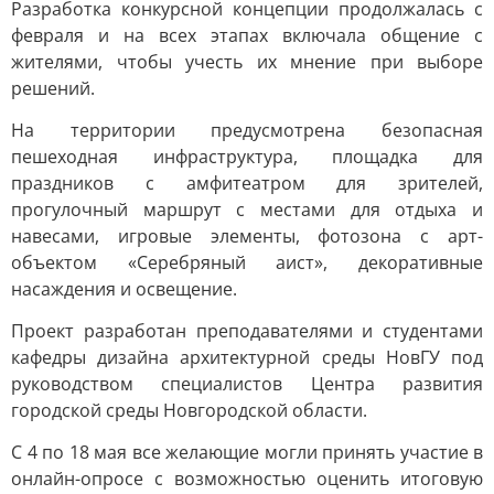
Разработка конкурсной концепции продолжалась с
февраля и на всех этапах включала общение с
жителями, чтобы учесть их мнение при выборе
решений.
На территории предусмотрена безопасная
пешеходная инфраструктура, площадка для
праздников с амфитеатром для зрителей,
прогулочный маршрут с местами для отдыха и
навесами, игровые элементы, фотозона с арт-
объектом «Серебряный аист», декоративные
насаждения и освещение.
Проект разработан преподавателями и студентами
кафедры дизайна архитектурной среды НовГУ под
руководством специалистов Центра развития
городской среды Новгородской области.
С 4 по 18 мая все желающие могли принять участие в
онлайн-опросе с возможностью оценить итоговую