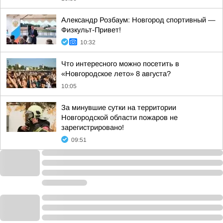
Александр Розбаум: Новгород спортивный —
Физкульт-Привет!
10:32
Что интересного можно посетить в
«Новгородское лето» 8 августа?
10:05
За минувшие сутки на территории
Новгородской области пожаров не
зарегистрировано!
09:51