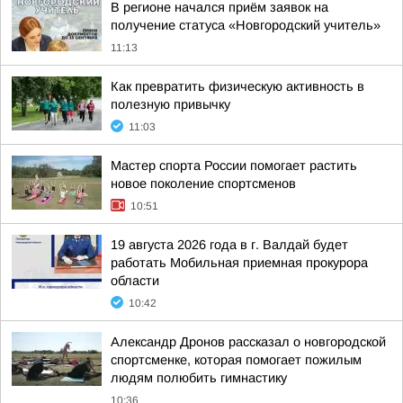
В регионе начался приём заявок на
получение статуса «Новгородский учитель»
11:13
Как превратить физическую активность в
полезную привычку
11:03
Мастер спорта России помогает растить
новое поколение спортсменов
10:51
19 августа 2026 года в г. Валдай будет
работать Мобильная приемная прокурора
области
10:42
Александр Дронов рассказал о новгородской
спортсменке, которая помогает пожилым
людям полюбить гимнастику
10:36