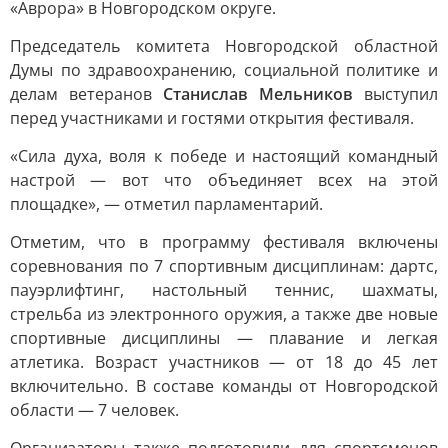
«Аврора» в Новгородском округе.
Председатель комитета Новгородской областной
Думы по здравоохранению, социальной политике и
делам ветеранов
Станислав Мельников
выступил
перед участниками и гостями открытия фестиваля.
«Сила духа, воля к победе и настоящий командный
настрой — вот что объединяет всех на этой
площадке», — отметил парламентарий.
Отметим, что в программу фестиваля включены
соревнования по 7 спортивным дисциплинам: дартс,
пауэрлифтинг, настольный теннис, шахматы,
стрельба из электронного оружия, а также две новые
спортивные дисциплины — плавание и легкая
атлетика. Возраст участников — от 18 до 45 лет
включительно. В составе команды от Новгородской
области — 7 человек.