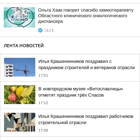
Ольга Хаак говорит спасибо химиотерапевту
Областного клинического онкологического
диспансера
16:25
ЛЕНТА НОВОСТЕЙ
Илья Крашенинников поздравил с
праздником строителей и ветеранов отрасли
17:51
В новгородском музее «Витославлицы»
отметят праздник трёх Спасов
17:12
Илья Крашенинников поздравил работников
строительной отрасли
17:06