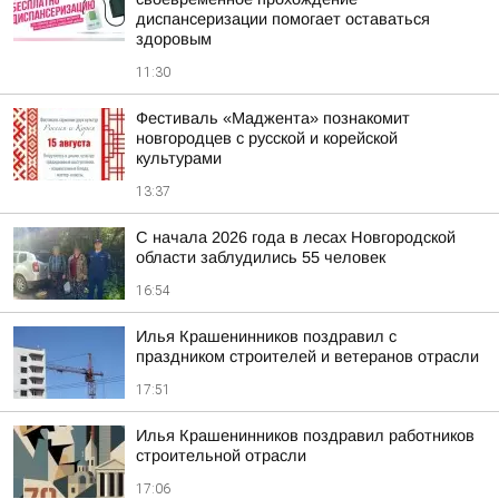
диспансеризации помогает оставаться
здоровым
11:30
Фестиваль «Маджента» познакомит
новгородцев с русской и корейской
культурами
13:37
С начала 2026 года в лесах Новгородской
области заблудились 55 человек
16:54
Илья Крашенинников поздравил с
праздником строителей и ветеранов отрасли
17:51
Илья Крашенинников поздравил работников
строительной отрасли
17:06