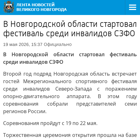
В Новгородской области стартовал
фестиваль среди инвалидов СЗФО
Официально
19 мая 2026, 15:37
В Новгородской области стартовал фестиваль
среди инвалидов СЗФО
Второй год подряд Новгородская область встречает
гостей Межрегионального спортивного фестиваля
среди инвалидов Северо-Запада с поражением
опорно-двигательного аппарата. В этом году
соревнования собрали представителей семи
регионов России.
Соревнования пройдут с 19 по 22 мая.
Торжественная церемония открытия прошла на базе