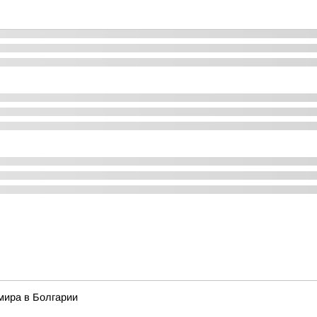
мира в Болгарии