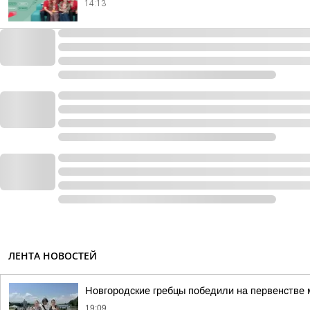
14:13
ЛЕНТА НОВОСТЕЙ
Новгородские гребцы победили на первенстве 
19:09