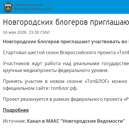
Новгородских блогеров приглашают
СМИ
16 мая 2026, 23:30
Новгородских блогеров приглашают участвовать во
Стартовал шестой сезон Всероссийского проекта «Топ
Участников ждут работа над реальными государств
крупные медиапроекты федерального уровня.
Принять участие в новом сезоне «ТопБЛОГ» можно 
официальном сайте: топблог.рф.
Проект реализуется в рамках федерального проекта «
Подробнее
Источник:
Канал в МАКС "Новгородские Ведомости"