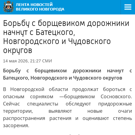
Борьбу с борщевиком дорожники
начнут с Батецкого,
Новгородского и Чудовского
округов
СМИ
14 мая 2026, 21:27
Борьбу с борщевиком дорожники начнут с
Батецкого, Новгородского и Чудовского округов
В Новгородской области продолжат бороться с
опасным сорняком —борщевиком Сосновского.
Сейчас специалисты обследуют придорожные
территории, выявляют новые очаги
распространения растения и оценивают степень
засорения.