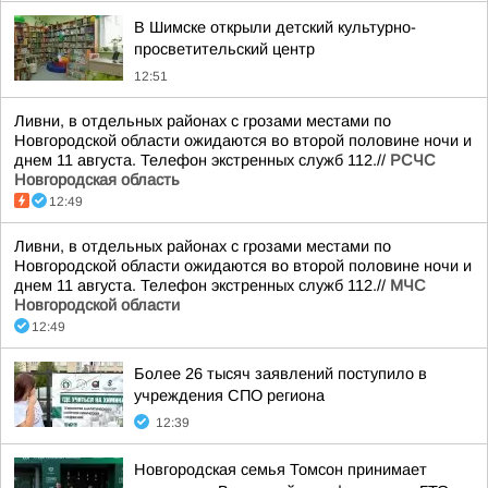
В Шимске открыли детский культурно-
просветительский центр
12:51
Ливни, в отдельных районах с грозами местами по
Новгородской области ожидаются во второй половине ночи и
днем 11 августа. Телефон экстренных служб 112.//
РСЧС
Новгородская область
12:49
Ливни, в отдельных районах с грозами местами по
Новгородской области ожидаются во второй половине ночи и
днем 11 августа. Телефон экстренных служб 112.//
МЧС
Новгородской области
12:49
Более 26 тысяч заявлений поступило в
учреждения СПО региона
12:39
Новгородская семья Томсон принимает