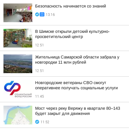
Безопасность начинается со знаний
13:16
В Шимске открыли детский культурно-
просветительский центр
12:51
Жительница Самарской области забрала у
новгородки 11 млн рублей
12:51
Новгородские ветераны СВО смогут
оперативнее получать социальные услуги
11:45
Мост через реку Веряжу в квартале 80–143
будет закрыт для движения
11:52