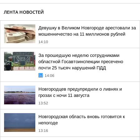
ЛЕНТА НОВОСТЕЙ
Девушку в Великом Новгороде арестовали за
мошенничество на 11 миллионов рублей
14:10
За прошедшую неделю сотрудниками
областной Госавтоинспекции пресечено
почти 25 тысяч нарушений ПДД
14:06
Новгородцев предупредили о ливнях и
грозах с ночи 11 августа
13:52
Новгородская область вновь готовится к
непогоде
13:16