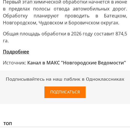
Первый этап химической обработки начнется в июне
в пределах полосы отвода автомобильных дорог.
Обработку планируют проводить в Батецком,
Новгородском, Чудовском и Боровичском округах.
Общая площадь обработки в 2026 году составит 874,5
га.
Подробнее
Источник:
Канал в МАКС "Новгородские Ведомости"
Подписывайтесь на наш паблик в Одноклассниках
ПОДПИСАТЬСЯ
ТОП