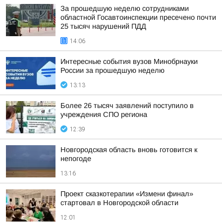
За прошедшую неделю сотрудниками
областной Госавтоинспекции пресечено почти
25 тысяч нарушений ПДД
14:06
Интересные события вузов Минобрнауки
России за прошедшую неделю
13:13
Более 26 тысяч заявлений поступило в
учреждения СПО региона
12:39
Новгородская область вновь готовится к
непогоде
13:16
Проект сказкотерапии «Измени финал»
стартовал в Новгородской области
12:01