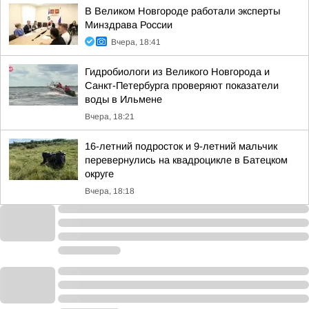
В Великом Новгороде работали эксперты
Минздрава России
Вчера, 18:41
Гидробиологи из Великого Новгорода и
Санкт-Петербурга проверяют показатели
воды в Ильмене
Вчера, 18:21
16-летний подросток и 9-летний мальчик
перевернулись на квадроцикле в Батецком
округе
Вчера, 18:18