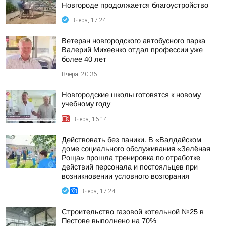
Новгороде продолжается благоустройство
Вчера, 17:24
Ветеран новгородского автобусного парка
Валерий Михеенко отдал профессии уже
более 40 лет
Вчера, 20:36
Новгородские школы готовятся к новому
учебному году
Вчера, 16:14
Действовать без паники. В «Валдайском
доме социального обслуживания «Зелёная
Роща» прошла тренировка по отработке
действий персонала и постояльцев при
возникновении условного возгорания
Вчера, 17:24
Строительство газовой котельной №25 в
Пестове выполнено на 70%