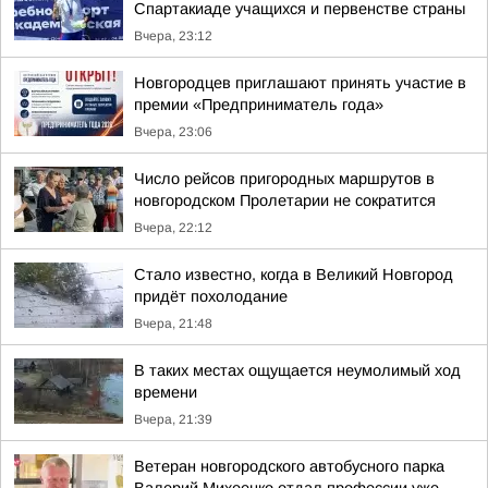
Спартакиаде учащихся и первенстве страны
Вчера, 23:12
Новгородцев приглашают принять участие в
премии «Предприниматель года»
Вчера, 23:06
Число рейсов пригородных маршрутов в
новгородском Пролетарии не сократится
Вчера, 22:12
Стало известно, когда в Великий Новгород
придёт похолодание
Вчера, 21:48
В таких местах ощущается неумолимый ход
времени
Вчера, 21:39
Ветеран новгородского автобусного парка