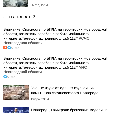
Вчера, 19:31
ЛЕНТА НОВОСТЕЙ
Внимание! Опасность по БПЛА на территории Новгородской
области, возможны перебои в работе мобильного
интернета.Телефон экстренных служб 112//
РСЧС
Новгородская область
01:42
Внимание! Опасность по БПЛА на территории Новгородской
области, возможны перебои в работе мобильного
интернета.Телефон экстренных служб 112//
МЧС
Новгородской области
01:42
Учёные изучают один из крупнейших
памятников средневекового Новгорода
Вчера, 23:54
Новгородцы выиграли бронзовые медали на