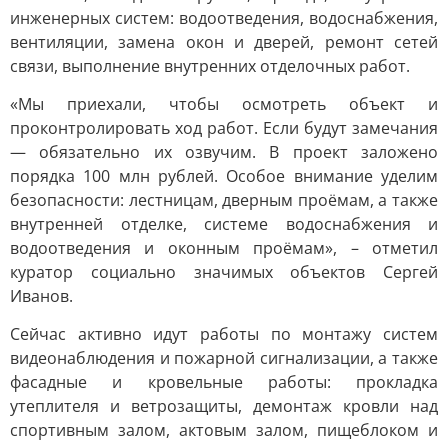
инженерных систем: водоотведения, водоснабжения,
вентиляции, замена окон и дверей, ремонт сетей
связи, выполнение внутренних отделочных работ.
«Мы приехали, чтобы осмотреть объект и
проконтролировать ход работ. Если будут замечания
— обязательно их озвучим. В проект заложено
порядка 100 млн рублей. Особое внимание уделим
безопасности: лестницам, дверным проёмам, а также
внутренней отделке, системе водоснабжения и
водоотведения и оконным проёмам», – отметил
куратор социально значимых объектов Сергей
Иванов.
Сейчас активно идут работы по монтажу систем
видеонаблюдения и пожарной сигнализации, а также
фасадные и кровельные работы: прокладка
утеплителя и ветрозащиты, демонтаж кровли над
спортивным залом, актовым залом, пищеблоком и