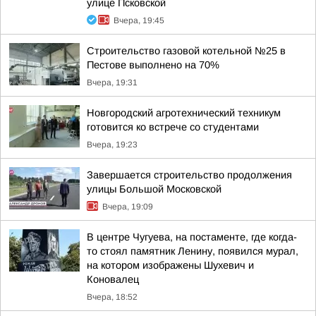
улице Псковской
Вчера, 19:45
Строительство газовой котельной №25 в
Пестове выполнено на 70%
Вчера, 19:31
Новгородский агротехнический техникум
готовится ко встрече со студентами
Вчера, 19:23
Завершается строительство продолжения
улицы Большой Московской
Вчера, 19:09
В центре Чугуева, на постаменте, где когда-
то стоял памятник Ленину, появился мурал,
на котором изображены Шухевич и
Коновалец
Вчера, 18:52