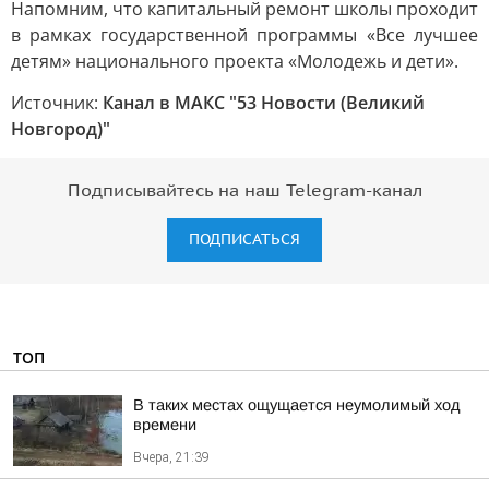
Напомним, что капитальный ремонт школы проходит
в рамках государственной программы «Все лучшее
детям» национального проекта «Молодежь и дети».
Источник:
Канал в МАКС "53 Новости (Великий
Новгород)"
Подписывайтесь на наш Telegram-канал
ПОДПИСАТЬСЯ
ТОП
В таких местах ощущается неумолимый ход
времени
Вчера, 21:39