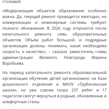
столовой.
«Модернизация объектов образования особенно
важна. Да, текущий ремонт проводится ежегодно, но
коммуникации и инженерные системы требуют
полного обновления. В 2026 году откроются после
капитального ремонта семь образовательных
объектов. Объём работ большой, и подрядные
организации должны понимать, какая необходима
скорость и качество», – сказала заместитель главы
администрации Великого Новгорода Марина
Воробьева.
На период капитального ремонта образовательной
организации обучение детей организовано на базе
дошкольного отделения и МАОУ «Трубичинская
школа», но уже совсем скоро 237 ребят и 17
педагогов смогут вернуться в родные, обновленные и
комфортные стены.