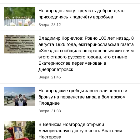
Новгородцы могут сделать доброе дело,
присоединясь к подсчёту воробьев
Вчера, 23:12
Владимир Корнилов: Ровно 100 лет назад, 8
августа 1926 года, екатеринославская газета
«Звезда» сообщила ошарашенным жителям
этого старого русского города, что отныне
Екатеринослав переименован в
Днепропетровск
Вчера, 21:45
Новгородские гребцы завоевали золото и
бронзу на первенстве мира в болгарском
Пловдиве
Вчера, 21:33
В Великом Новгороде открыли
мемориальную доску в честь Анатолия
Нестерова