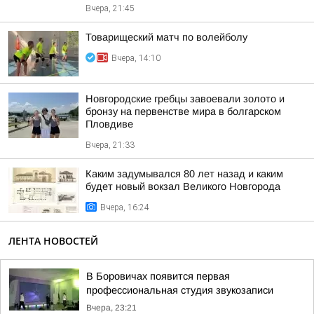
Вчера, 21:45
Товарищеский матч по волейболу
Вчера, 14:10
Новгородские гребцы завоевали золото и
бронзу на первенстве мира в болгарском
Пловдиве
Вчера, 21:33
Каким задумывался 80 лет назад и каким
будет новый вокзал Великого Новгорода
Вчера, 16:24
ЛЕНТА НОВОСТЕЙ
В Боровичах появится первая
профессиональная студия звукозаписи
Вчера, 23:21