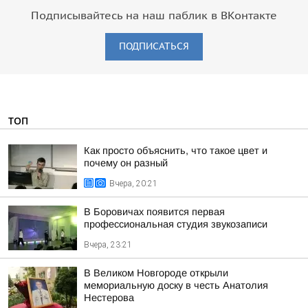
Подписывайтесь на наш паблик в ВКонтакте
ПОДПИСАТЬСЯ
ТОП
Как просто объяснить, что такое цвет и
почему он разный
Вчера, 20:21
В Боровичах появится первая
профессиональная студия звукозаписи
Вчера, 23:21
В Великом Новгороде открыли
мемориальную доску в честь Анатолия
Нестерова