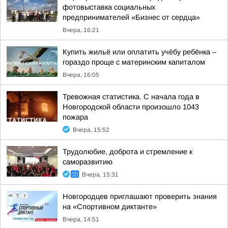
фотовыставка социальных
предпринимателей «Бизнес от сердца»
Вчера, 16:21
Купить жильё или оплатить учёбу ребёнка –
гораздо проще с материнским капиталом
Вчера, 16:05
Тревожная статистика. С начала года в
Новгородской области произошло 1043
пожара
Вчера, 15:52
Трудолюбие, доброта и стремление к
саморазвитию
Вчера, 15:31
Новгородцев приглашают проверить знания
на «Спортивном диктанте»
Вчера, 14:51