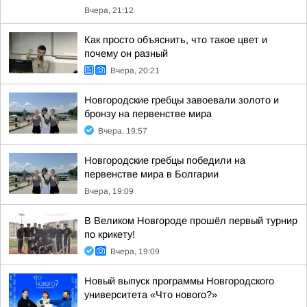
Вчера, 21:12
Как просто объяснить, что такое цвет и
почему он разный
Вчера, 20:21
Новгородские гребцы завоевали золото и
бронзу на первенстве мира
Вчера, 19:57
Новгородские гребцы победили на
первенстве мира в Болгарии
Вчера, 19:09
В Великом Новгороде прошёл первый турнир
по крикету!
Вчера, 19:09
Новый выпуск программы Новгородского
университета «Что нового?»