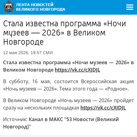
Стала известна программа «Ночи
музеев — 2026» в Великом
Новгороде
СМИ
12 мая 2026, 19:57
Стала известна программа «Ночи музеев — 2026» в
Великом Новгороде
https://vk.cc/cXJDJL
В субботу, 16 мая, состоится Всероссийская акция
«Ночь музеев — 2026». Тема этого года — «Родное».
В Великом Новгороде «Ночь музеев — 2026» пройдет
сразу на нескольких площадках
https://vk.cc/cXJDJL
Источник:
Канал в МАКС "53 Новости (Великий
Новгород)"