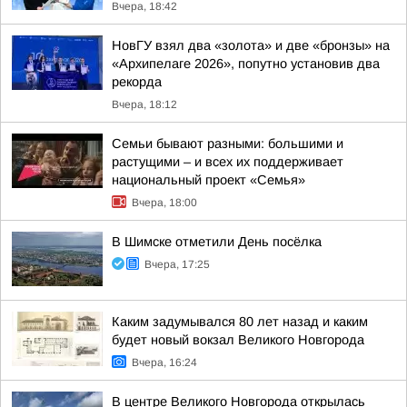
Вчера, 18:42
НовГУ взял два «золота» и две «бронзы» на
«Архипелаге 2026», попутно установив два
рекорда
Вчера, 18:12
Семьи бывают разными: большими и
растущими – и всех их поддерживает
национальный проект «Семья»
Вчера, 18:00
В Шимске отметили День посёлка
Вчера, 17:25
Каким задумывался 80 лет назад и каким
будет новый вокзал Великого Новгорода
Вчера, 16:24
В центре Великого Новгорода открылась