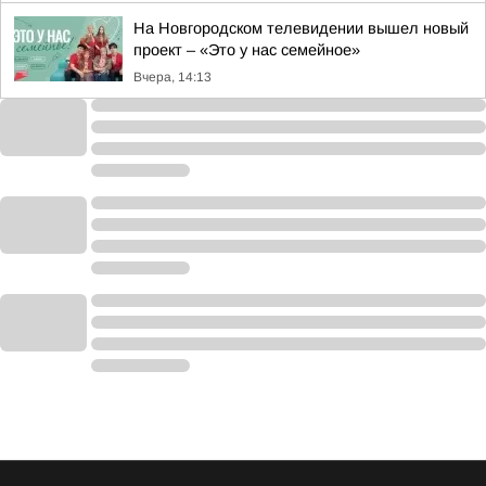
На Новгородском телевидении вышел новый
проект – «Это у нас семейное»
Вчера, 14:13