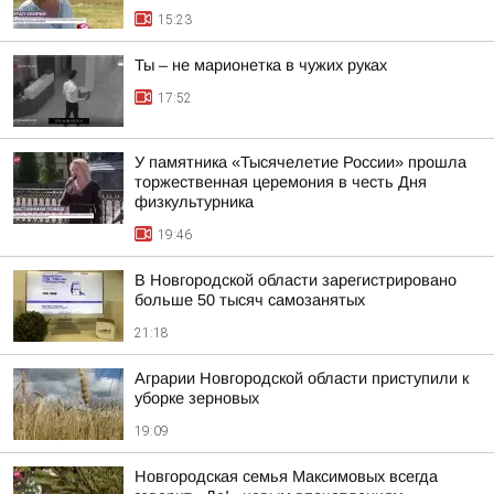
15:23
Ты – не марионетка в чужих руках
17:52
У памятника «Тысячелетие России» прошла
торжественная церемония в честь Дня
физкультурника
19:46
В Новгородской области зарегистрировано
больше 50 тысяч самозанятых
21:18
Аграрии Новгородской области приступили к
уборке зерновых
19:09
Новгородская семья Максимовых всегда