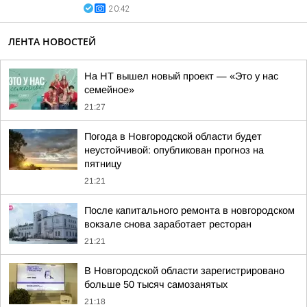
20:42
ЛЕНТА НОВОСТЕЙ
На НТ вышел новый проект — «Это у нас
семейное»
21:27
Погода в Новгородской области будет
неустойчивой: опубликован прогноз на
пятницу
21:21
После капитального ремонта в новгородском
вокзале снова заработает ресторан
21:21
В Новгородской области зарегистрировано
больше 50 тысяч самозанятых
21:18