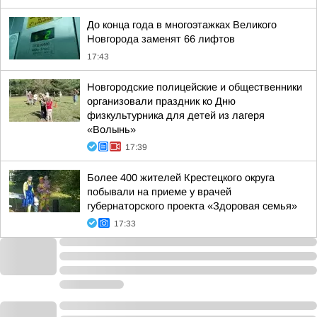
До конца года в многоэтажках Великого
Новгорода заменят 66 лифтов
17:43
Новгородские полицейские и общественники
организовали праздник ко Дню
физкультурника для детей из лагеря
«Волынь»
17:39
Более 400 жителей Крестецкого округа
побывали на приеме у врачей
губернаторского проекта «Здоровая семья»
17:33