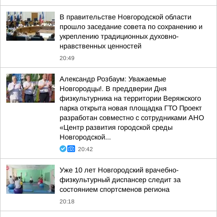
В правительстве Новгородской области
прошло заседание совета по сохранению и
укреплению традиционных духовно-
нравственных ценностей
20:49
Александр Розбаум: Уважаемые
Новгородцы!. В преддверии Дня
физкультурника на территории Веряжского
парка открыта новая площадка ГТО Проект
разработан совместно с сотрудниками АНО
«Центр развития городской среды
Новгородской...
20:42
Уже 10 лет Новгородский врачебно-
физкультурный диспансер следит за
состоянием спортсменов региона
20:18