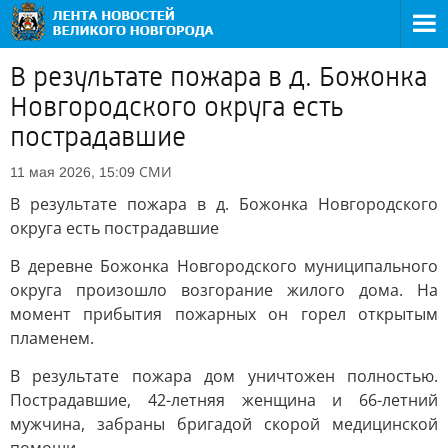
В результате пожара в д. Божонка
Новгородского округа есть
пострадавшие
СМИ
11 мая 2026, 15:09
В результате пожара в д. Божонка Новгородского
округа есть пострадавшие
В деревне Божонка Новгородского муниципального
округа произошло возгорание жилого дома. На
момент прибытия пожарных он горел открытым
пламенем.
В результате пожара дом уничтожен полностью.
Пострадавшие, 42-летняя женщина и 66-летний
мужчина, забраны бригадой скорой медицинской