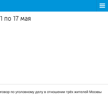
 по 17 мая
иговор по уголовному делу в отношении трёх жителей Москвы