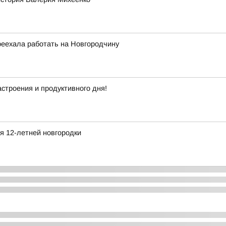
реехала работать на Новгородчину
строения и продуктивного дня!
я 12-летней новгородки