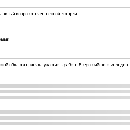
главный вопрос отечественной истории
ьными
ской области приняла участие в работе Всероссийского молоде