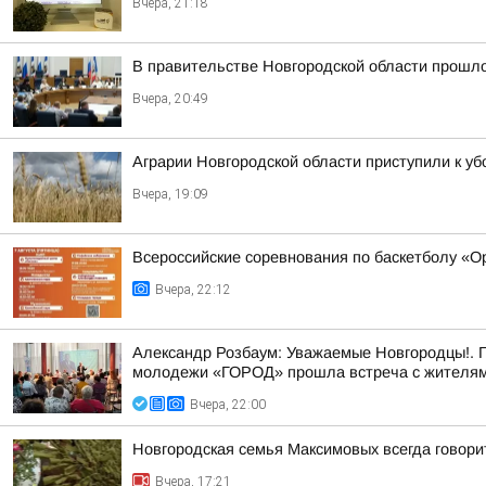
Вчера, 21:18
В правительстве Новгородской области прошло
Вчера, 20:49
Аграрии Новгородской области приступили к уб
Вчера, 19:09
Всероссийские соревнования по баскетболу «
Вчера, 22:12
Александр Розбаум: Уважаемые Новгородцы!. 
молодежи «ГОРОД» прошла встреча с жителями
Вчера, 22:00
Новгородская семья Максимовых всегда говори
Вчера, 17:21