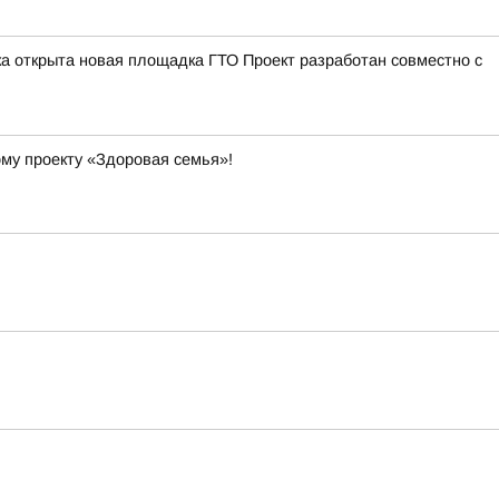
а открыта новая площадка ГТО Проект разработан совместно с
ому проекту «Здоровая семья»!