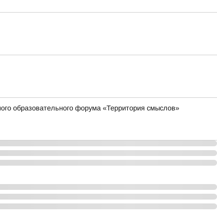
жного образовательного форума «Территория смыслов»