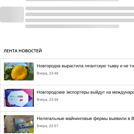
ЛЕНТА НОВОСТЕЙ
Новгородка вырастила гигантскую тыкву и не т
Вчера, 23:48
Новгородские экспортеры выйдут на междунар
Вчера, 23:48
Нелегальные майнинговые фермы выявили в 
Вчера, 22:57