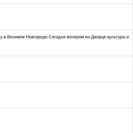
у в Великом Новгороде Сегодня вечером во Дворце культуры и