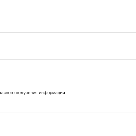
гласного получения информации