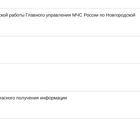
ской работы Главного управления МЧС России по Новгородской
гласного получения информации