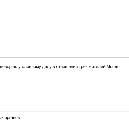
иговор по уголовному делу в отношении трёх жителей Москвы
ых органов