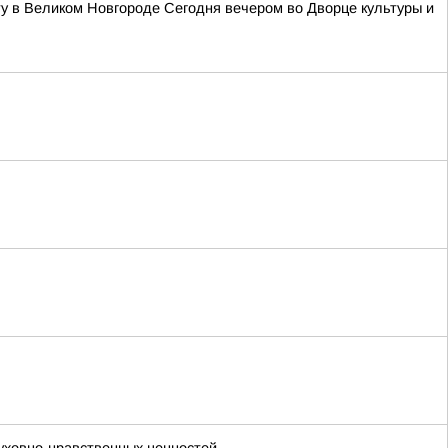
у в Великом Новгороде Сегодня вечером во Дворце культуры и