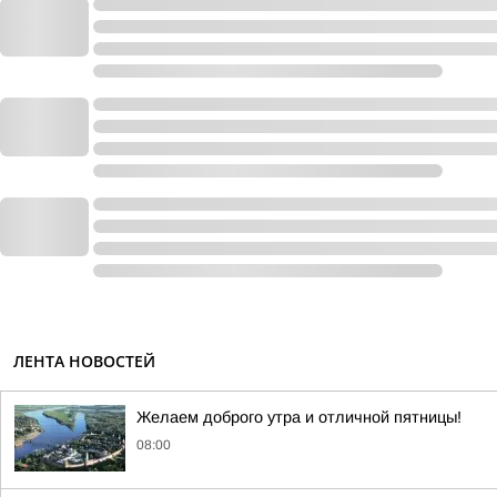
ЛЕНТА НОВОСТЕЙ
Желаем доброго утра и отличной пятницы!
08:00