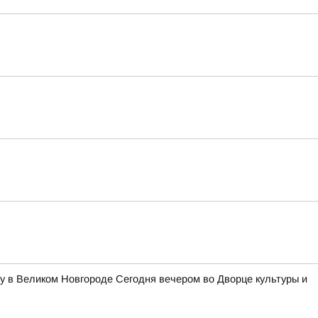
у в Великом Новгороде Сегодня вечером во Дворце культуры и