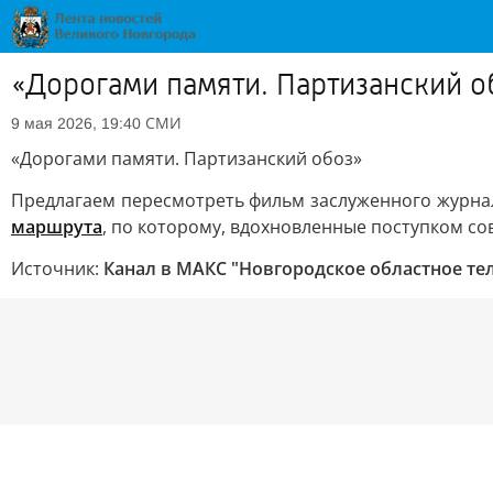
«Дорогами памяти. Партизанский о
СМИ
9 мая 2026, 19:40
«Дорогами памяти. Партизанский обоз»
Предлагаем пересмотреть фильм заслуженного журна
маршрута
, по которому, вдохновленные поступком со
Источник:
Канал в МАКС "Новгородское областное те