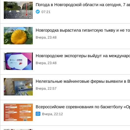
Погода в Новгородской области на сегодня, 7 а
07:21
Новгородка вырастила гигантскую тыкву и не т
Вчера, 23:48
Новгородские экспортеры выйдут на междунар
Вчера, 23:48
Нелегальные майнинговые фермы выявили в 
Вчера, 22:57
Всероссийские соревнования по баскетболу «
Вчера, 22:12