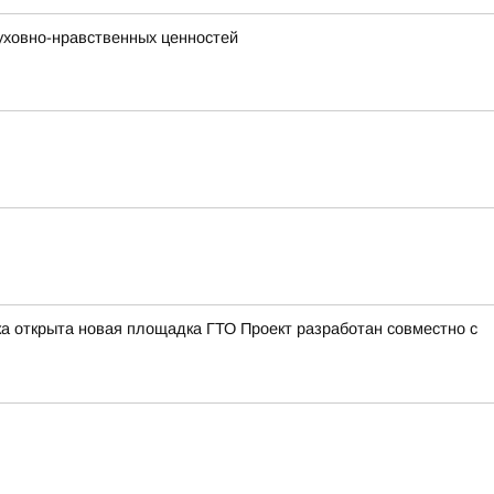
уховно-нравственных ценностей
а открыта новая площадка ГТО Проект разработан совместно с