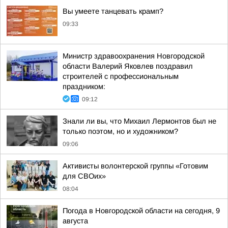
Вы умеете танцевать крамп?
09:33
Министр здравоохранения Новгородской
области Валерий Яковлев поздравил
строителей с профессиональным
праздником:
09:12
Знали ли вы, что Михаил Лермонтов был не
только поэтом, но и художником?
09:06
Активисты волонтерской группы «Готовим
для СВОих»
08:04
Погода в Новгородской области на сегодня, 9
августа