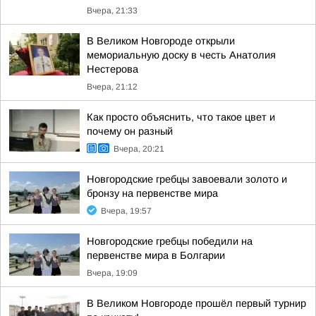
Вчера, 21:33
В Великом Новгороде открыли
мемориальную доску в честь Анатолия
Нестерова
Вчера, 21:12
Как просто объяснить, что такое цвет и
почему он разный
Вчера, 20:21
Новгородские гребцы завоевали золото и
бронзу на первенстве мира
Вчера, 19:57
Новгородские гребцы победили на
первенстве мира в Болгарии
Вчера, 19:09
В Великом Новгороде прошёл первый турнир