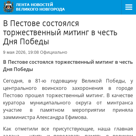
В Пестове состоялся
торжественный митинг в честь
Дня Победы
Официально
9 мая 2026, 19:08
В Пестове состоялся торжественный митинг в честь
Дня Победы
Сегодня, в 81-ю годовщину Великой Победы, у
центрального воинского захоронения в городе
Пестово прошел торжественный митинг. В качестве
куратора муниципального округа от минтранса
участие в памятном мероприятии приняла
замминистра Александра Ефимова.
Как отметили все присутствующие, наша главная