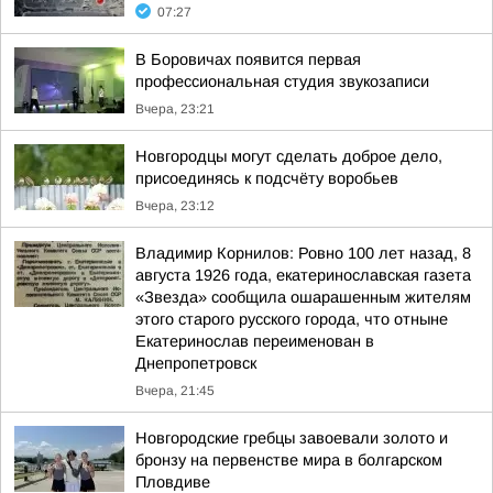
07:27
В Боровичах появится первая
профессиональная студия звукозаписи
Вчера, 23:21
Новгородцы могут сделать доброе дело,
присоединясь к подсчёту воробьев
Вчера, 23:12
Владимир Корнилов: Ровно 100 лет назад, 8
августа 1926 года, екатеринославская газета
«Звезда» сообщила ошарашенным жителям
этого старого русского города, что отныне
Екатеринослав переименован в
Днепропетровск
Вчера, 21:45
Новгородские гребцы завоевали золото и
бронзу на первенстве мира в болгарском
Пловдиве