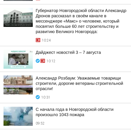
Губернатор Новгородской области Александр
Дронов рассказал в своём канале в
мессенджере «Макс» о человеке, который
посвятил больше 60 лет строительству и
развитию Великого Новгорода:
10:24
Дайджест новостей 3 – 7 августа
10:12
Александр Розбаум: Уважаемые товарищи
строители, дорогие ветераны строительной
отрасли!
10:31
С начала года в Новгородской области
произошло 1043 пожара
09:52