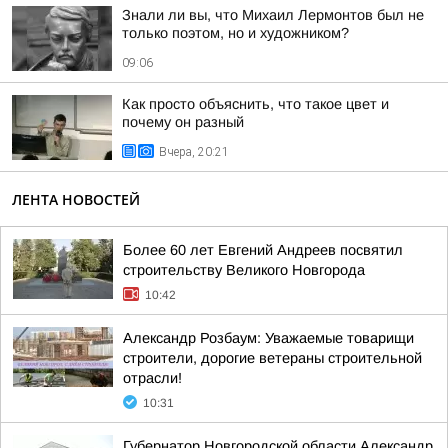
Знали ли вы, что Михаил Лермонтов был не
только поэтом, но и художником?
09:06
Как просто объяснить, что такое цвет и
почему он разный
Вчера, 20:21
ЛЕНТА НОВОСТЕЙ
Более 60 лет Евгений Андреев посвятил
строительству Великого Новгорода
10:42
Александр Розбаум: Уважаемые товарищи
строители, дорогие ветераны строительной
отрасли!
10:31
Губернатор Новгородской области Александр