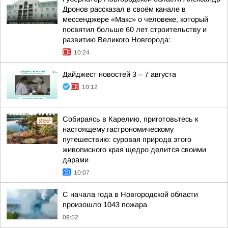
Дронов рассказал в своём канале в
мессенджере «Макс» о человеке, который
посвятил больше 60 лет строительству и
развитию Великого Новгорода:
10:24
Дайджест новостей 3 – 7 августа
10:12
Собираясь в Карелию, приготовьтесь к
настоящему гастрономическому
путешествию: суровая природа этого
живописного края щедро делится своими
дарами
10:07
С начала года в Новгородской области
произошло 1043 пожара
09:52