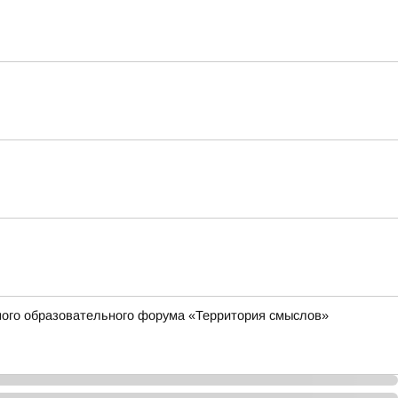
жного образовательного форума «Территория смыслов»