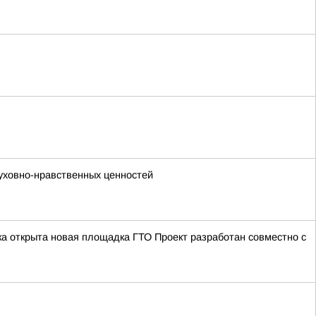
уховно-нравственных ценностей
а открыта новая площадка ГТО Проект разработан совместно с