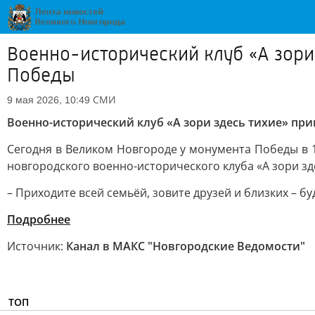
Военно-исторический клуб «А зори
Победы
СМИ
9 мая 2026, 10:49
Военно-исторический клуб «А зори здесь тихие» пр
Сегодня в Великом Новгороде у монумента Победы в 1
новгородского военно-исторического клуба «А зори зде
– Приходите всей семьёй, зовите друзей и близких – бу
Подробнее
Источник:
Канал в МАКС "Новгородские Ведомости"
ТОП