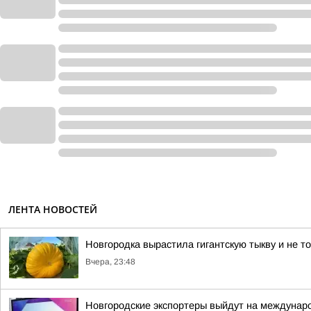
ЛЕНТА НОВОСТЕЙ
Новгородка вырастила гигантскую тыкву и не т
Вчера, 23:48
Новгородские экспортеры выйдут на междунар