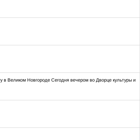
у в Великом Новгороде Сегодня вечером во Дворце культуры и