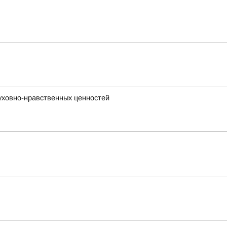
уховно-нравственных ценностей