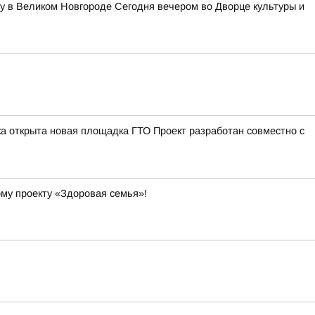
у в Великом Новгороде Сегодня вечером во Дворце культуры и
а открыта новая площадка ГТО Проект разработан совместно с
ому проекту «Здоровая семья»!