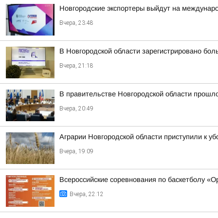
Новгородские экспортеры выйдут на междунар
Вчера, 23:48
В Новгородской области зарегистрировано бол
Вчера, 21:18
В правительстве Новгородской области прошло
Вчера, 20:49
Аграрии Новгородской области приступили к уб
Вчера, 19:09
Всероссийские соревнования по баскетболу «
Вчера, 22:12