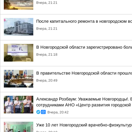
Вчера, 21:21
После капитального ремонта в новгородском в
Вчера, 21:21
В Новгородской области зарегистрировано бол
Вчера, 21:18
В правительстве Новгородской области прошло
Вчера, 20:49
Александр Розбаум: Уважаемые Новгородцы!. В
сотрудниками АНО «Центр развития городской 
Вчера, 20:42
Уже 10 лет Новгородский врачебно-физкультур