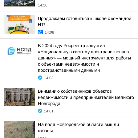
14:10
Продолжаем готовиться к школе с командой
НТ!
14:08
В 2024 году Росреестр запустил
«Национальную систему пространственных
данных» — мощный инструмент для работы
с объектами недвижимости и
пространственными данными
14:08
Вниманию собственников объектов
недвижимости и предпринимателей Великого
Новгорода
14:01
На поля Новгородской области вышли
кабаны