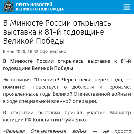
В Минюсте России открылась
выставка к 81-й годовщине
Великой Победы
Официально
5 мая 2026, 16:52
В Минюсте России открылась выставка к 81-й
годовщине Великой Победы
Экспозиция
"Помните! Через века, через года, —
помните!"
повествует о доблести и героизме,
проявленных в годы Великой Отечественной войны и
в ходе специальной военной операции.
В открытии выставки принял участие Министр
юстиции РФ
Константин Чуйченко.
«Великая Отечественная война — не просто