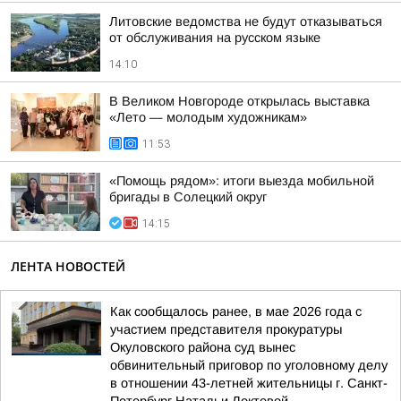
Литовские ведомства не будут отказываться
от обслуживания на русском языке
14:10
В Великом Новгороде открылась выставка
«Лето — молодым художникам»
11:53
«Помощь рядом»: итоги выезда мобильной
бригады в Солецкий округ
14:15
ЛЕНТА НОВОСТЕЙ
Как сообщалось ранее, в мае 2026 года с
участием представителя прокуратуры
Окуловского района суд вынес
обвинительный приговор по уголовному делу
в отношении 43-летней жительницы г. Санкт-