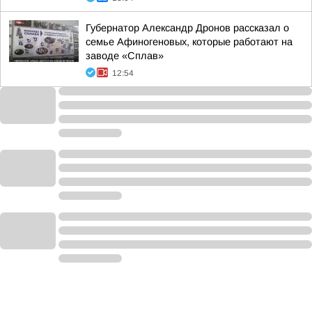
Губернатор Александр Дронов рассказал о
семье Афиногеновых, которые работают на
заводе «Сплав»
12:54