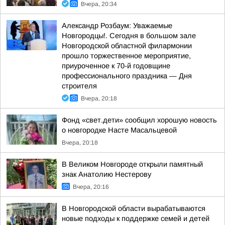
Вчера, 20:34
Александр Розбаум: Уважаемые
Новгородцы!. Сегодня в большом зале
Новгородской областной филармонии
прошло торжественное мероприятие,
приуроченное к 70-й годовщине
профессионального праздника — Дня
строителя
Вчера, 20:18
Фонд «свет.дети» сообщил хорошую новость
о новгородке Насте Масальцевой
Вчера, 20:18
В Великом Новгороде открыли памятный
знак Анатолию Нестерову
Вчера, 20:16
В Новгородской области вырабатываются
новые подходы к поддержке семей и детей