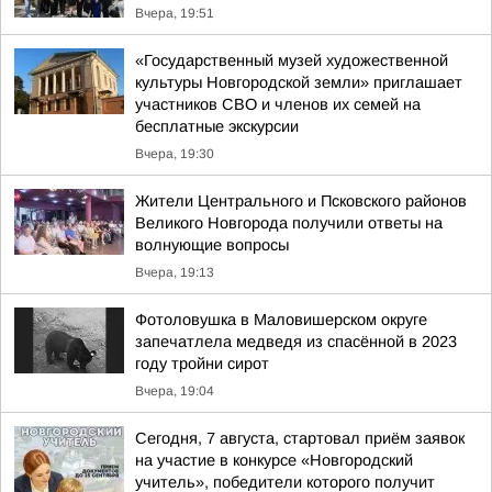
Вчера, 19:51
«Государственный музей художественной
культуры Новгородской земли» приглашает
участников СВО и членов их семей на
бесплатные экскурсии
Вчера, 19:30
Жители Центрального и Псковского районов
Великого Новгорода получили ответы на
волнующие вопросы
Вчера, 19:13
Фотоловушка в Маловишерском округе
запечатлела медведя из спасённой в 2023
году тройни сирот
Вчера, 19:04
Сегодня, 7 августа, стартовал приём заявок
на участие в конкурсе «Новгородский
учитель», победители которого получит