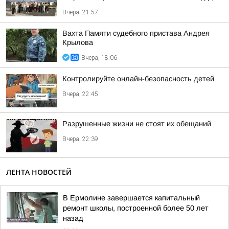
Вчера, 21:57
Вахта Памяти судебного пристава Андрея
Крылова
Вчера, 18:06
Контролируйте онлайн-безопасность детей
Вчера, 22:45
Разрушенные жизни не стоят их обещаний
Вчера, 22:39
ЛЕНТА НОВОСТЕЙ
В Ермолине завершается капитальный
ремонт школы, построенной более 50 лет
назад