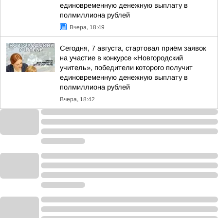
единовременную денежную выплату в
полмиллиона рублей
Вчера, 18:49
Сегодня, 7 августа, стартовал приём заявок
на участие в конкурсе «Новгородский
учитель», победители которого получит
единовременную денежную выплату в
полмиллиона рублей
Вчера, 18:42