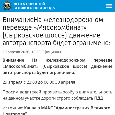
ВниманиеНа железнодорожном
переезде «Мясокомбинат»
(Сырковское шоссе) движение
автотранспорта будет ограничено:
Официально
29 апреля 2026, 13:30
Внимание На железнодорожном переезде
«Мясокомбинат» (Сырковское шоссе) движение
автотранспорта будет ограничено:
29 апреля с 23:00 до 06:00 30 апреля
Просим водителей проявить особую внимательность
на данном участке дороги строго соблюдать ПДД
Источник:
Канал в МАКС "Администрация Великого
Новгорода"