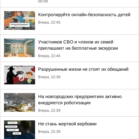
00:39
Контролируйте онлайн-безопасность детей
Вчера, 22:45
Участников СВО и членов их семей
приглашают на бесплатные экскурсии
Вчера, 22:45
Разрушенные жизни не стоят их обещаний
Вчера, 22:39
На новгородских предприятиях активно
внедряется роботизация
Вчера, 22:39
Не стань жертвой вербовки
Вчера, 22:39