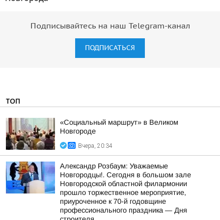
Подписывайтесь на наш Telegram-канал
ПОДПИСАТЬСЯ
ТОП
«Социальный маршрут» в Великом
Новгороде
Вчера, 20:34
Александр Розбаум: Уважаемые
Новгородцы!. Сегодня в большом зале
Новгородской областной филармонии
прошло торжественное мероприятие,
приуроченное к 70-й годовщине
профессионального праздника — Дня
строителя