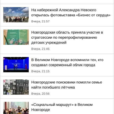
На набережной Александра Невского
открылась фотовыставка «Бизнес от сердца»
Вчера, 21:57
Новгородская область приняла участие в
стратсессии по перепрофилированию
детских учреждений
Вчера, 21:46
В Великом Новгороде вспомнили тех, кто
создавал современный облик города
Вчера, 21:15
Новгородские поисковики помогли семье
найти погибшего лётчика
Вчера, 20:56
«Социальный маршрут» в Великом
Новгороде