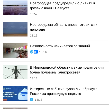
Новгородцев предупредили о ливнях и
грозах с ночи 11 августа
13:52
Новгородская область вновь готовится к
непогоде
13:16
Безопасность начинается со знаний
13:16
В Новгородской области к зиме подготовили
более половины электросетей
13:13
Интересные события вузов Минобрнауки
России за прошедшую неделю
13:13