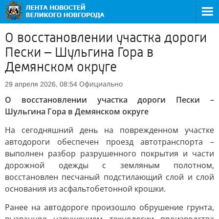
О восстановлении участка дороги
Пески – Шульгина Гора в
Демянском округе
Официально
29 апреля 2026, 08:54
О восстановлении участка дороги Пески –
Шульгина Гора в Демянском округе
На сегодняшний день на поврежденном участке
автодороги обеспечен проезд автотранспорта –
выполнен разбор разрушенного покрытия и части
дорожной одежды с земляным полотном,
восстановлен песчаный подстилающий слой и слой
основания из асфальтобетонной крошки.
Ранее на автодороге произошло обрушение грунта,