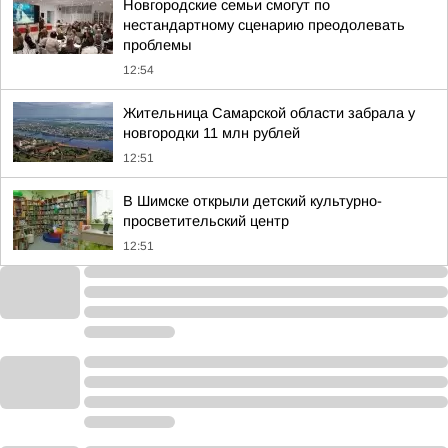
Новгородские семьи смогут по
нестандартному сценарию преодолевать
проблемы
12:54
Жительница Самарской области забрала у
новгородки 11 млн рублей
12:51
В Шимске открыли детский культурно-
просветительский центр
12:51