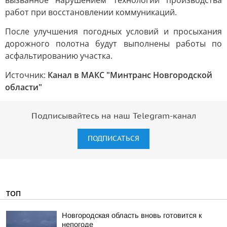
вызванное нарушением технологии производства
работ при восстановлении коммуникаций.
После улучшения погодных условий и просыхания
дорожного полотна будут выполнены работы по
асфальтированию участка.
Источник:
Канал в МАКС "Минтранс Новгородской
области"
Подписывайтесь на наш Telegram-канал
ПОДПИСАТЬСЯ
ТОП
Новгородская область вновь готовится к
непогоде