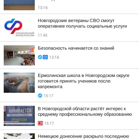
13:16
Новгородские ветераны СВО смогут
оперативнее получать социальные услуги
11:45
Безопасность начинается со знаний
13:16
Ермолинская школа в Новгородском округе
готовится принять учеников после
капремонта
15:17
В Новгородской области растёт интерес к
среднему профессиональному образованию
15:17
Немецкое донесение раскрыло последнюю