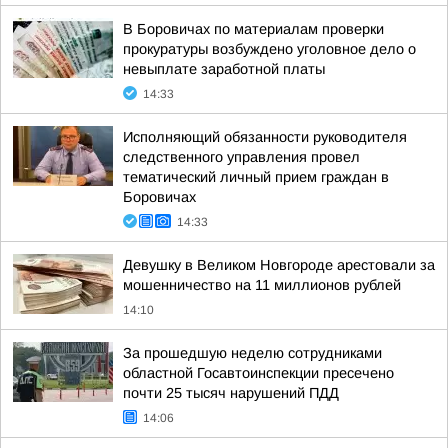
В Боровичах по материалам проверки
прокуратуры возбуждено уголовное дело о
невыплате заработной платы
14:33
Исполняющий обязанности руководителя
следственного управления провел
тематический личный прием граждан в
Боровичах
14:33
Девушку в Великом Новгороде арестовали за
мошенничество на 11 миллионов рублей
14:10
За прошедшую неделю сотрудниками
областной Госавтоинспекции пресечено
почти 25 тысяч нарушений ПДД
14:06