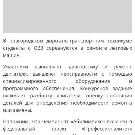
В новгородском дорожно-транспортном техникуме
студенты с ОВЗ соревнуются в ремонте легковых
машин
Участники выполняют диагностику и ремонт
двигателя, выявляют неисправности с помощью
специализированного оборудования и
программного обеспечения. Конкурсное задание
включает разборку двигателя, оценку состояния
деталей для определения необходимости ремонта
или замены.
Напомним, что чемпионат «Абилимпикс» включен в
федеральный проект «Профессионалитет»