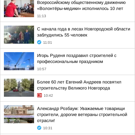
Всероссийскому общественному движению
«Волонтёры-медики» исполнилось 10 лет
11:13
С начала года в лесах Новгородской области
заблудились 55 человек
11:01
Игорь Руденя поздравил строителей с
профессиональным праздником
10:57
Более 60 лет Евгений Андреев посвятил
строительству Великого Новгорода
10:42
Александр Розбаум: Уважаемые товарищи
строители, дорогие ветераны строительной
отрасли!
10:31