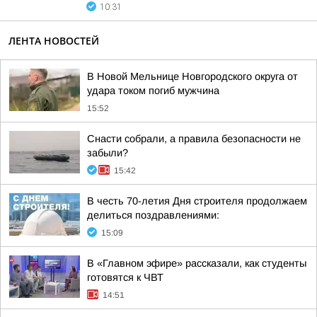
10:31
ЛЕНТА НОВОСТЕЙ
В Новой Мельнице Новгородского округа от
удара током погиб мужчина
15:52
Снасти собрали, а правила безопасности не
забыли?
15:42
В честь 70-летия Дня строителя продолжаем
делиться поздравлениями:
15:09
В «Главном эфире» рассказали, как студенты
готовятся к ЧВТ
14:51