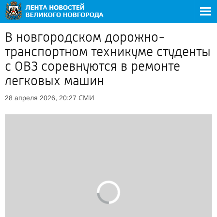
В новгородском дорожно-
транспортном техникуме студенты
с ОВЗ соревнуются в ремонте
легковых машин
СМИ
28 апреля 2026, 20:27