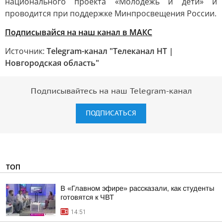
национального проекта «Молодежь и дети» и
проводится при поддержке Минпросвещения России.
Подписывайся на наш канал в МАКС
Источник:
Telegram-канал "Телеканал НТ |
Новгородская область"
Подписывайтесь на наш Telegram-канал
ПОДПИСАТЬСЯ
ТОП
В «Главном эфире» рассказали, как студенты
готовятся к ЧВТ
14:51