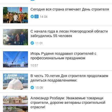
Сегодня вся страна отмечает День строителя
14:04
С начала года в лесах Новгородской области
заблудились 55 человек
11:01
Игорь Руденя поздравил строителей с
профессиональным праздником
10:57
В честь 70-летия Дня строителя продолжаем
делиться поздравлениями:
15:09
Александр Розбаум: Уважаемые товарищи
строители, дорогие ветераны строительной
отрасли!