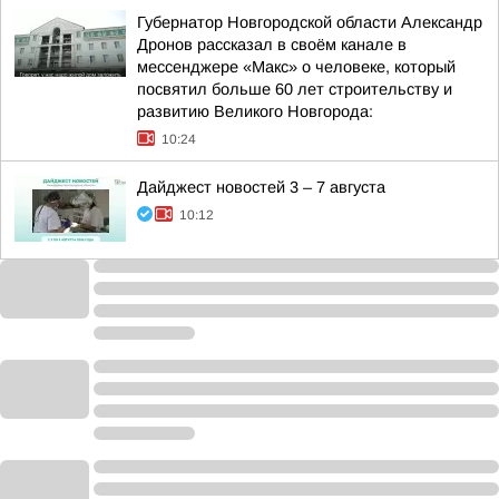
Губернатор Новгородской области Александр
Дронов рассказал в своём канале в
мессенджере «Макс» о человеке, который
посвятил больше 60 лет строительству и
развитию Великого Новгорода:
10:24
Дайджест новостей 3 – 7 августа
10:12