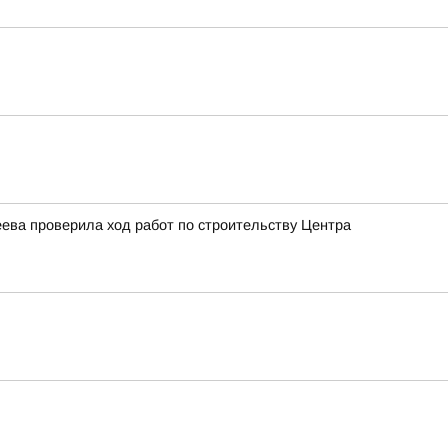
ева проверила ход работ по строительству Центра