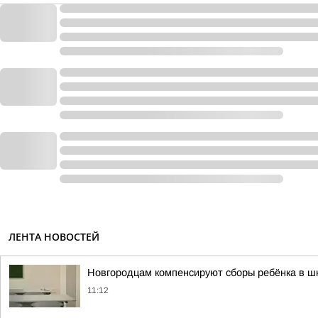
ЛЕНТА НОВОСТЕЙ
Новгородцам компенсируют сборы ребёнка в ш
11:12