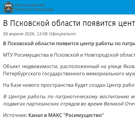
В Псковской области появится цен
Официально
28 апреля 2026, 13:08
В Псковской области появится центр работы по па
МТУ Росимущества в Псковской и Новгородской облас
Объект недвижимости, расположенный на улице Яковл
Петербургского государственного мемориального муз
На базе нового пространства будет создан Центр раб
В Центре работы по патриотическому воспитанию мо
подвигах партизанских отрядов во время Великой Оте
Источник:
Канал в МАКС "Росимущество"