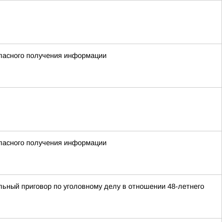
гласного получения информации
гласного получения информации
ьный приговор по уголовному делу в отношении 48-летнего