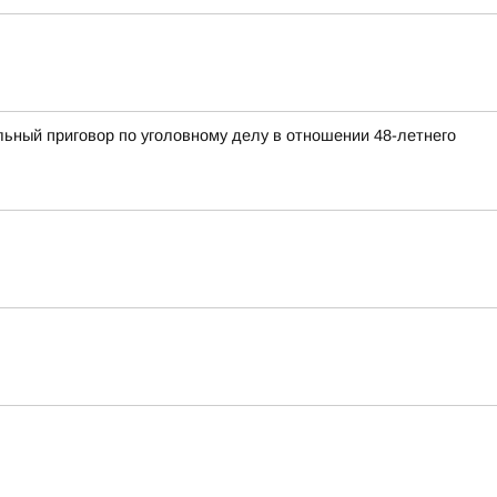
ьный приговор по уголовному делу в отношении 48-летнего