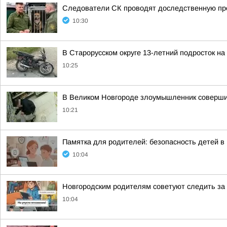
Следователи СК проводят доследственную про
10:30
В Старорусском округе 13-летний подросток на
10:25
В Великом Новгороде злоумышленник совершил
10:21
Памятка для родителей: безопасность детей в
10:04
Новгородским родителям советуют следить за
10:04