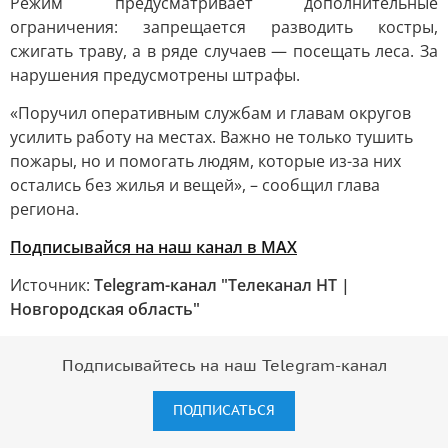
Режим предусматривает дополнительные
ограничения: запрещается разводить костры,
сжигать траву, а в ряде случаев — посещать леса. За
нарушения предусмотрены штрафы.
«Поручил оперативным службам и главам округов
усилить работу на местах. Важно не только тушить
пожары, но и помогать людям, которые из-за них
остались без жилья и вещей», – сообщил глава
региона.
Подписывайся на наш канал в MAX
Источник:
Telegram-канал "Телеканал НТ |
Новгородская область"
Подписывайтесь на наш Telegram-канал
ПОДПИСАТЬСЯ