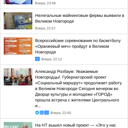
Вчера, 23:48
Нелегальные майнинговые фермы выявили в
Великом Новгороде
Вчера, 22:57
Всероссийские соревнования по баскетболу
«Оранжевый мяч» пройдут в Великом
Новгороде
Вчера, 22:12
Александр Розбаум: Уважаемые
Новгородцы!. Губернаторский проект
«Социальный маршрут» продолжает работу
в Великом Новгороде Сегодня вечером во
Дворце культуры и молодежи «ГОРОД»
прошла встреча с жителями Центрального
и...
Вчера, 22:00
На НТ вышел новый проект — «Это у нас