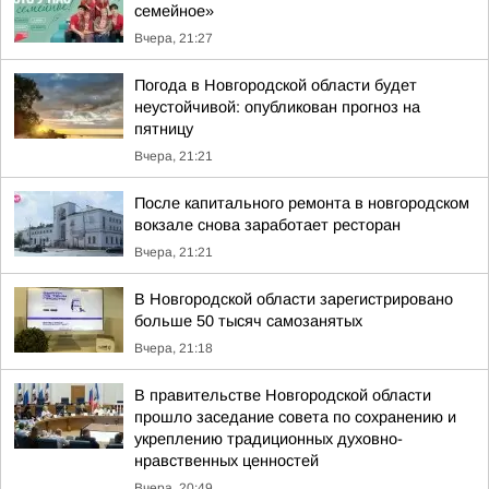
семейное»
Вчера, 21:27
Погода в Новгородской области будет
неустойчивой: опубликован прогноз на
пятницу
Вчера, 21:21
После капитального ремонта в новгородском
вокзале снова заработает ресторан
Вчера, 21:21
В Новгородской области зарегистрировано
больше 50 тысяч самозанятых
Вчера, 21:18
В правительстве Новгородской области
прошло заседание совета по сохранению и
укреплению традиционных духовно-
нравственных ценностей
Вчера, 20:49