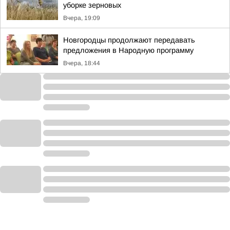
уборке зерновых
Вчера, 19:09
Новгородцы продолжают передавать
предложения в Народную программу
Вчера, 18:44