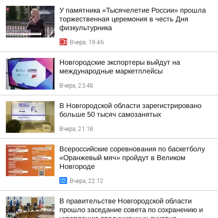
У памятника «Тысячелетие России» прошла
торжественная церемония в честь Дня
физкультурника
Вчера, 19:46
Новгородские экспортеры выйдут на
международные маркетплейсы
Вчера, 23:48
В Новгородской области зарегистрировано
больше 50 тысяч самозанятых
Вчера, 21:18
Всероссийские соревнования по баскетболу
«Оранжевый мяч» пройдут в Великом
Новгороде
Вчера, 22:12
В правительстве Новгородской области
прошло заседание совета по сохранению и