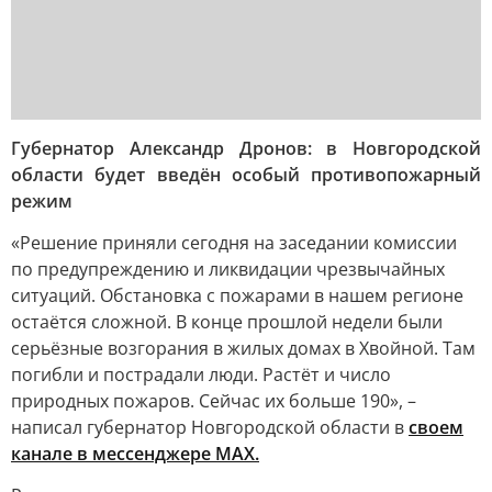
Губернатор Александр Дронов: в Новгородской
области будет введён особый противопожарный
режим
«Решение приняли сегодня на заседании комиссии
по предупреждению и ликвидации чрезвычайных
ситуаций. Обстановка с пожарами в нашем регионе
остаётся сложной. В конце прошлой недели были
серьёзные возгорания в жилых домах в Хвойной. Там
погибли и пострадали люди. Растёт и число
природных пожаров. Сейчас их больше 190», –
написал губернатор Новгородской области в
своем
канале в мессенджере MAX.