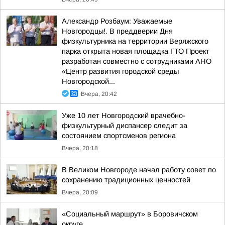
Александр Розбаум: Уважаемые
Новгородцы!. В преддверии Дня
физкультурника на территории Веряжского
парка открыта новая площадка ГТО Проект
разработан совместно с сотрудниками АНО
«Центр развития городской среды
Новгородской...
Вчера, 20:42
Уже 10 лет Новгородский врачебно-
физкультурный диспансер следит за
состоянием спортсменов региона
Вчера, 20:18
В Великом Новгороде начал работу совет по
сохранению традиционных ценностей
Вчера, 20:09
«Социальный маршрут» в Боровичском
округе