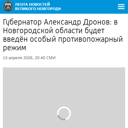
Губернатор Александр Дронов: в
Новгородской области будет
введён особый противопожарный
режим
СМИ
13 апреля 2026, 20:40