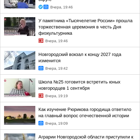
Вчера, 19:46
У памятника «Тысячелетие России» прошла
торжественная церемония в честь Дня
физкультурника
Вчера, 19:46
Новгородский вокзал к концу 2027 года
изменится
Вчера, 19:42
Школа №25 готовится встретить юных
новгородцев 1 сентября
Вчера, 19:19
Как изучение Рюрикова городища ответило
на главный вопрос отечественной истории
Вчера, 19:09
Аграрии Новгородской области приступили к